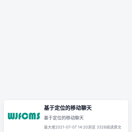
基于定位的移动聊天
基于定位的移动聊天
臭大佬
2021-07-07 14:20
浏览 3328
阅读原文