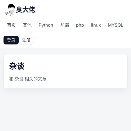
臭大佬
首页
其他
Python
前端
php
linux
MYSQL
登录
注册
杂谈
和 杂谈 相关的文章