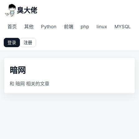
臭大佬
首页
其他
Python
前端
php
linux
MYSQL
登录
注册
暗网
和 暗网 相关的文章