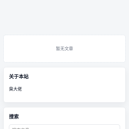
暂无文章
关于本站
臭大佬
搜索