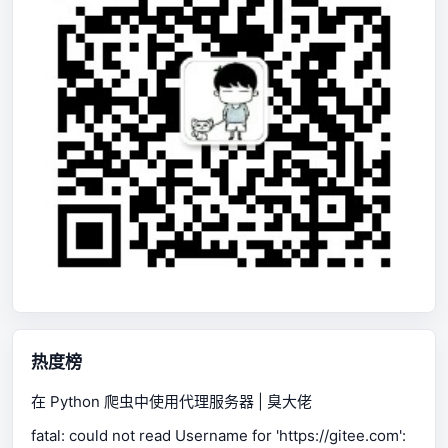
热度榜
在 Python 爬虫中使用代理服务器 | 臭大佬
fatal: could not read Username for 'https://gitee.com':