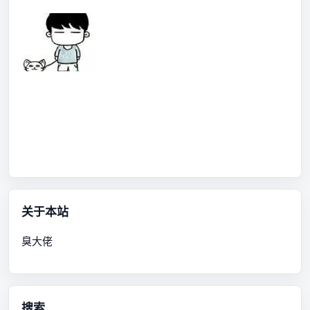
关于本站
臭大佬
搜索