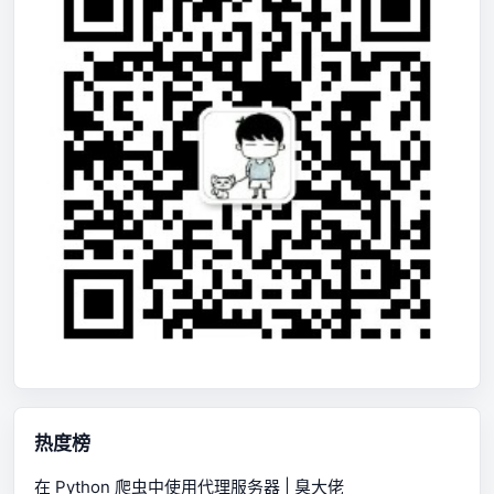
热度榜
在 Python 爬虫中使用代理服务器 | 臭大佬