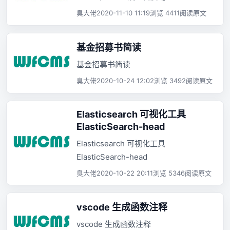
臭大佬
2020-11-10 11:19
浏览 4411
阅读原文
基金招募书简读
基金招募书简读
臭大佬
2020-10-24 12:02
浏览 3492
阅读原文
Elasticsearch 可视化工具
ElasticSearch-head
Elasticsearch 可视化工具
ElasticSearch-head
臭大佬
2020-10-22 20:11
浏览 5346
阅读原文
vscode 生成函数注释
vscode 生成函数注释