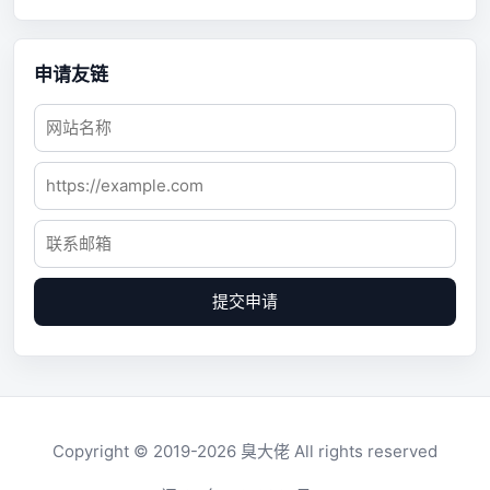
申请友链
提交申请
Copyright © 2019-2026
臭大佬
All rights reserved