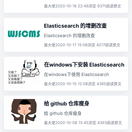
臭大佬
2020-10-18 22:49
浏览 9371
阅读原文
Elasticsearch 的增删改查
Elasticsearch 的增删改查
臭大佬
2020-10-17 15:08
浏览 4217
阅读原文
在windows下安装 Elasticsearch
在windows下使用 Elasticsearch
臭大佬
2020-10-15 12:08
浏览 4385
阅读原文
给 github 仓库瘦身
给 github 仓库瘦身
臭大佬
2020-10-08 15:45
浏览 4393
阅读原文