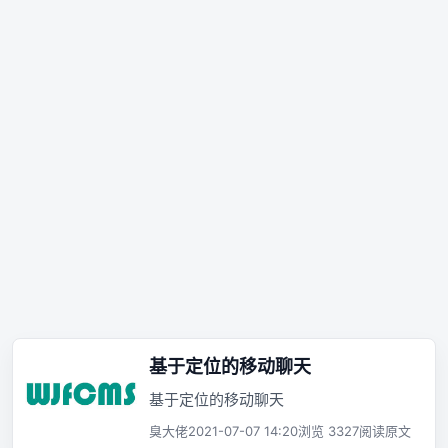
基于定位的移动聊天
基于定位的移动聊天
臭大佬
2021-07-07 14:20
浏览 3327
阅读原文