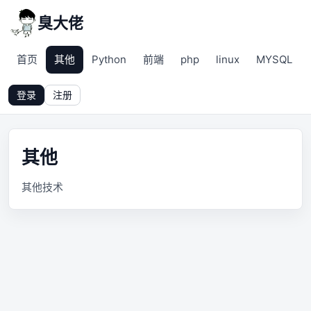
臭大佬
首页
其他
Python
前端
php
linux
MYSQL
登录
注册
其他
其他技术