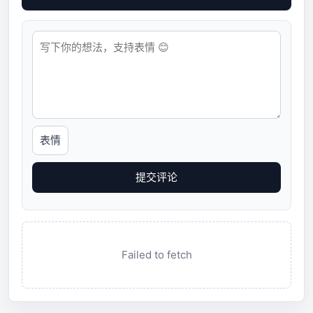
表情
提交评论
Failed to fetch