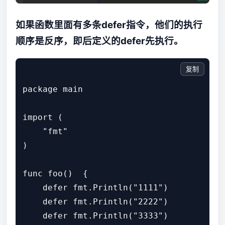
如果函数里面有多条defer指令，他们的执行
顺序是反序，即后定义的defer先执行。
复制
package main

import (

    "fmt"

)

func foo()  {

    defer fmt.Println("1111")

    defer fmt.Println("2222")

    defer fmt.Println("3333")
