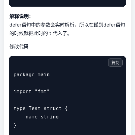
解释说明：
defer语句中的参数会实时解析，所以在碰到defer语句
的时候就把此时的 t 代入了。
修改代码
复制
package main

import "fmt"

type Test struct {

    name string

}
