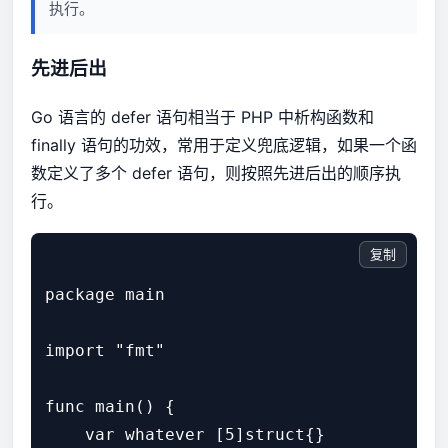
执行。
先进后出
Go 语言的 defer 语句相当于 PHP 中析构函数和
finally 语句的功效，常用于定义兜底逻辑，如果一个函
数定义了多个 defer 语句，则按照先进后出的顺序执
行。
复制
package main

import "fmt"

func main() {

    var whatever [5]struct{}
