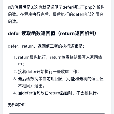
n的值最后是3,这也就是说明了defer相当于php的析构
函数。在程序执行完后，最后执行的defer内部的匿名
函数。
defer 读取函数返回值（return返回机制）
defer、return、返回值三者的执行逻辑是：
return最先执行，return负责将结果写入返回值
中；
接着defer开始执行一些收尾工作；
最后函数携带当前返回值（可能和最初的返回值
不相同）退出。
当defer语句放在return后面时，不会被执行。
无名返回值：