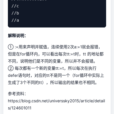
//c

//b

解释说明：
① :=用来声明并赋值，连续使用2次a:=1就会报错，
但是在for循环内，可以看出每次tt:=t时，tt 的地址都
不同，说明他们是不同的变量，所以并不会报错。
② 每次都有一个新的变量tt:=t，所以每次在执行
defer语句时，对应的tt不是同一个（for循环中实际上
生成了3个不同的tt），所以输出的结果也不相同。
参考资料：
https://blog.csdn.net/universsky2015/article/detail
s/124601011