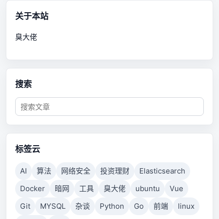
关于本站
臭大佬
搜索
标签云
AI
算法
网络安全
投资理财
Elasticsearch
Docker
暗网
工具
臭大佬
ubuntu
Vue
Git
MYSQL
杂谈
Python
Go
前端
linux