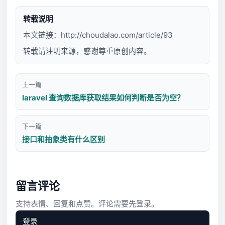
转载说明
本文链接：
http://choudalao.com/article/93
转载请注明来源，感谢尊重原创内容。
上一篇
laravel 查询数据库获取结果如何判断是否为空？
下一篇
接口和抽象类有什么区别
留言评论
支持表情、回复和点赞。评论需要先登录。
登录