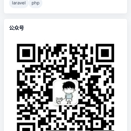
laravel
php
公众号