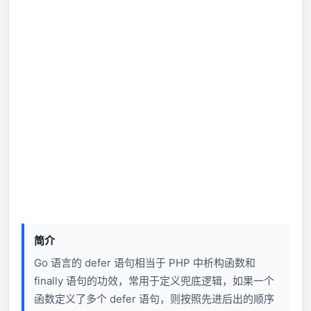
简介
Go 语言的 defer 语句相当于 PHP 中析构函数和
finally 语句的功效，常用于定义兜底逻辑，如果一个
函数定义了多个 defer 语句，则按照先进后出的顺序