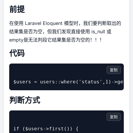
前提
在使用 Laravel Eloquent 模型时，我们要判断取出的
结果集是否为空，但我们发现直接使用 is_null 或
empty是无法判段它结果集是否为空的！！！
代码
复制
判断方式
复制
if ($users->first()) {
