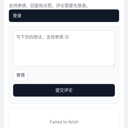
支持表情、回复和点赞。评论需要先登录。
登录
表情
提交评论
Failed to fetch