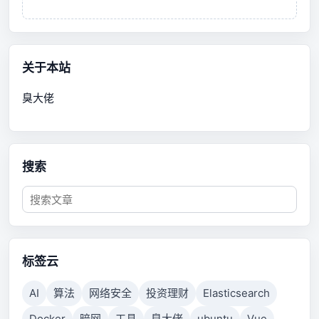
关于本站
臭大佬
搜索
标签云
AI
算法
网络安全
投资理财
Elasticsearch
Docker
暗网
工具
臭大佬
ubuntu
Vue