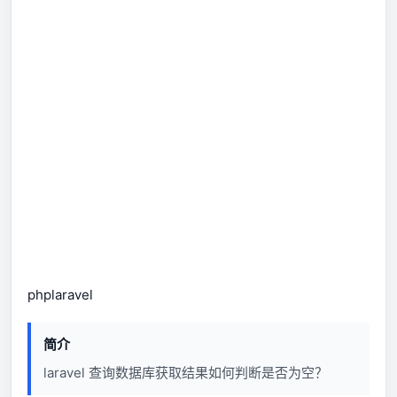
php
laravel
简介
laravel 查询数据库获取结果如何判断是否为空？