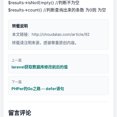
$results->isNotEmpty() //判断不为空
$results->count() //判断查询出来的条数 为0则 为空
转载说明
本文链接：
http://choudalao.com/article/92
转载请注明来源，感谢尊重原创内容。
上一篇
laravel获取数据库修改前后的值
下一篇
PHPer的Go之路 -- defer语句
留言评论