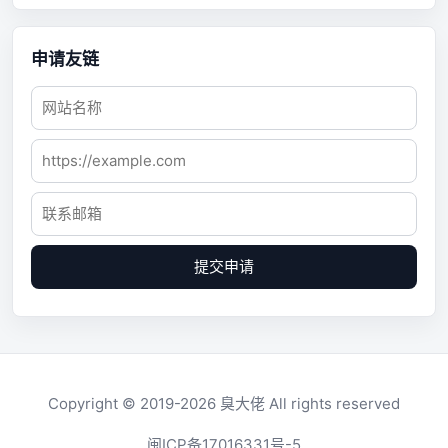
申请友链
提交申请
Copyright © 2019-2026
臭大佬
All rights reserved
闽ICP备17016331号-5