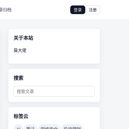
章归档
登录
注册
关于本站
臭大佬
搜索
标签云