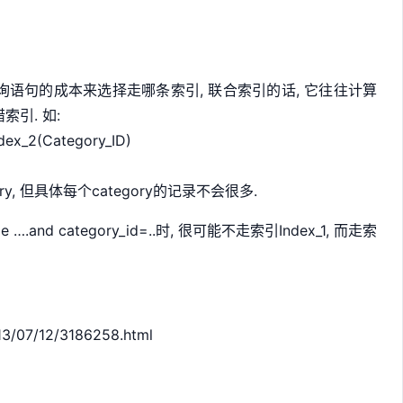
查询语句的成本来选择走哪条索引, 联合索引的话, 它往往计算
索引. 如:
ndex_2(Category_ID)
y, 但具体每个category的记录不会很多.
e ….and category_id=..时, 很可能不走索引Index_1, 而走索
13/07/12/3186258.html