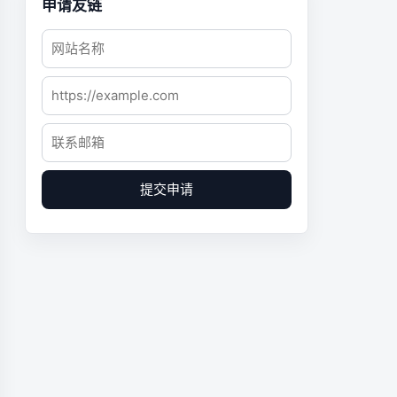
申请友链
提交申请