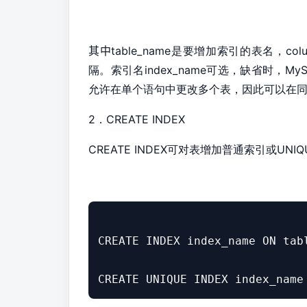
其中
table_name是要增加索引的表名，
co
隔。索引名
index_name可选，缺省时，
My
允许在单个语句中更改多个表，因此可以在
2．
CREATE INDEX
CREATE INDEX可对表增加普通索引或
UNI
CREATE INDEX index_name ON tabl
CREATE UNIQUE INDEX index_name