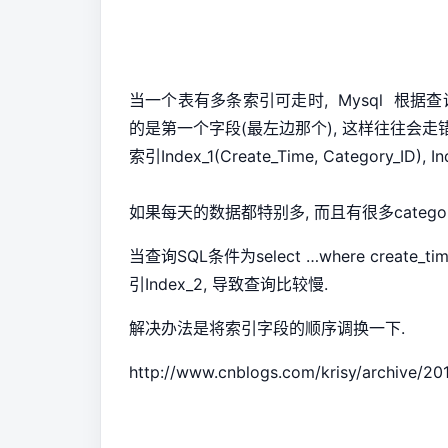
当一个表有多条索引可走时, Mysql 根据
的是第一个字段(最左边那个), 这样往往会走错
索引Index_1(Create_Time, Category_ID), I
如果每天的数据都特别多, 而且有很多categor
当查询SQL条件为select …where create_tim
引Index_2, 导致查询比较慢.
解决办法是将索引字段的顺序调换一下.
http://www.cnblogs.com/krisy/archive/20