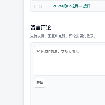
PHPer的Go之路 -- 接口
下一篇
留言评论
支持表情、回复和点赞。评论需要先登录。
表情