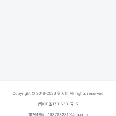
Copyright © 2019-2026
臭大佬
All rights reserved
闽ICP备17016331号-5
举报邮箱：
1937832819@qq.com