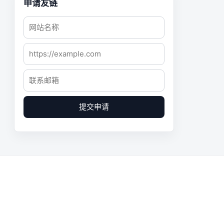
申请友链
提交申请