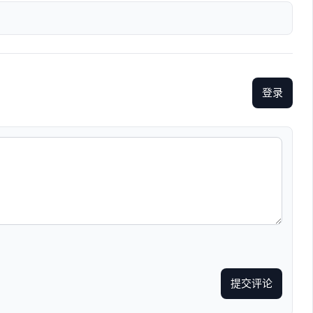
登录
提交评论