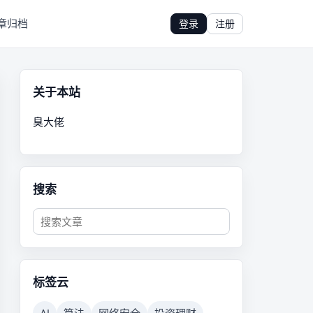
章归档
登录
注册
关于本站
臭大佬
搜索
标签云