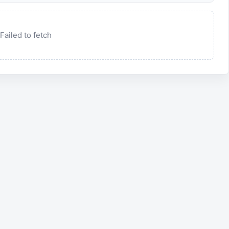
Failed to fetch