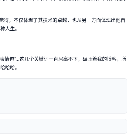
我觉得，不仅体现了其技术的卓越，也从另一方面体现出他自
这种人生。
大佬表情包”…这几个关键词一直居高不下，碾压着我的博客，所
，哈哈哈。