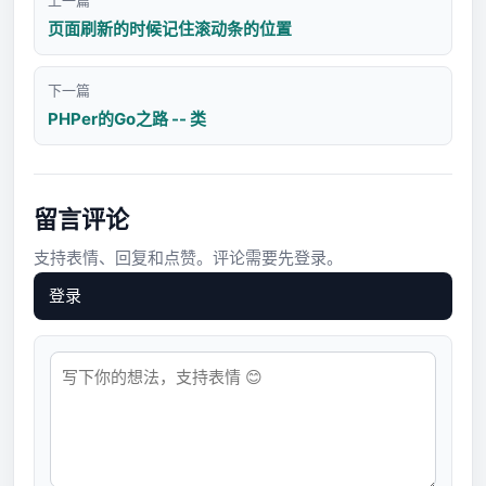
上一篇
页面刷新的时候记住滚动条的位置
下一篇
PHPer的Go之路 -- 类
留言评论
支持表情、回复和点赞。评论需要先登录。
登录