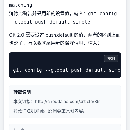
matching
消除此警告并采用新的设置值，输入：
git config
--global push.default simple
Git 2.0 需要设置 push.default 的值，两者的区别上面
也说了，所以我就采用新的保守值吧，输入：
复制
转载说明
本文链接：
http://choudalao.com/article/86
转载请注明来源，感谢尊重原创内容。