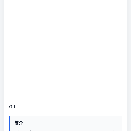
Git
简介