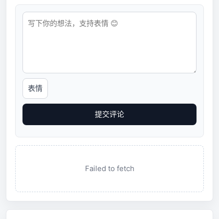
表情
提交评论
Failed to fetch