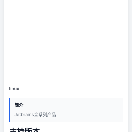
linux
简介
Jetbrains全系列产品
支持版本