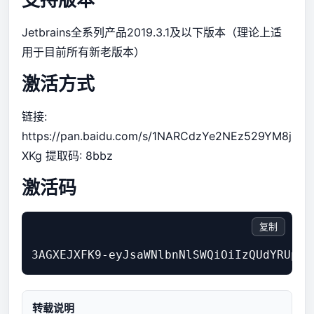
Jetbrains全系列产品2019.3.1及以下版本（理论上适
用于目前所有新老版本）
激活方式
链接:
https://pan.baidu.com/s/1NARCdzYe2NEz529YM8j
XKg
提取码: 8bbz
激活码
复制
转载说明