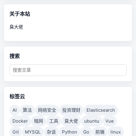
关于本站
臭大佬
搜索
标签云
AI
算法
网络安全
投资理财
Elasticsearch
Docker
暗网
工具
臭大佬
ubuntu
Vue
Git
MYSQL
杂谈
Python
Go
前端
linux