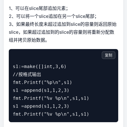
1、可以在slice尾部追加元素；
2、可以将一个slice追加在另一个slice尾部；
3、如果最终长度未超过追加到slice的容量则返回原始
slice，如果超过追加到的slice的容量则将重新分配数
组并拷贝原始数据。
复制
s1:=make([]int,3,6)

//按格式输出

fmt.Printf("%p\n",s1)

s1 =append(s1,1,2,3)

fmt.Printf("%v %p\n",s1,s1)

s1 =append(s1,1,2,3)
