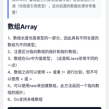
递（也就是引用类型），这对后面的数据处理非常重
要！
数组Array
1、数组长度也是类型的一部分，因此具有不同长度的
数组为不同类型；
2、注意区分指向数组的指针和指针数组；
3、数组在Go中为值类型；（这是和Java非常不同的
一点）
4、数组之间可以使用 == 或者 != 进行比较，但不可
以使用 < 或 >
5、可以使用new来创建数组，此方法返回一个指向数
组的指针；
6、Go支持多维数组