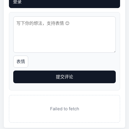
登录
表情
提交评论
Failed to fetch