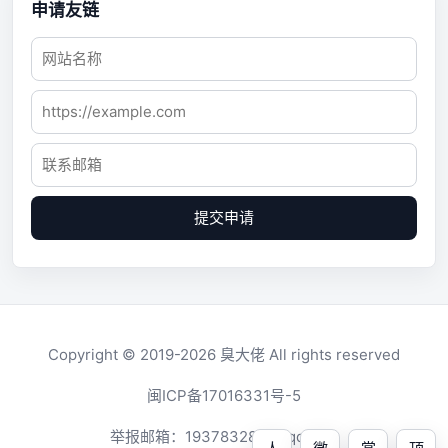
申请友链
提交申请
Copyright © 2019-2026
臭大佬
All rights reserved
闽ICP备17016331号-5
举报邮箱：
1937832819@qq.com