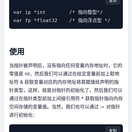
复制
var ip *int        /* 指向整型*/

使用
当指针被声明后，没有指向任何变量内存地址时，它的
零值是 nil，然后我们可以通过在给定变量前加上取地
址符 & 获取变量对应的内存地址将其赋值给声明的指
针类型，这样，就是对指针的初始化了，然后我们可以
通过在指针类型前加上间接引用符 * 获取指针指向内存
空间存储的变量值。当然，我们也可以通过 := 对指针
进行初始化：
复制