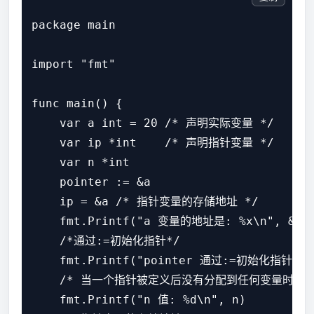
package main

import "fmt"

func main() {

    var a int = 20 /* 声明实际变量 */

    var ip *int    /* 声明指针变量 */

    var n *int

    pointer := &a

    ip = &a /* 指针变量的存储地址 */

    fmt.Printf("a 变量的地址是: %x\n", &a)

    /*通过:=初始化指针*/

    fmt.Printf("pointer 通过:=初始化指针: %x
    /* 当一个指针被定义后没有分配到任何变量时，它的
    fmt.Printf("n 值: %d\n", n)
