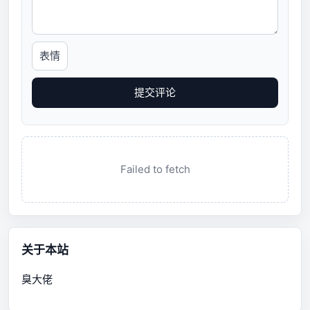
表情
提交评论
Failed to fetch
关于本站
臭大佬