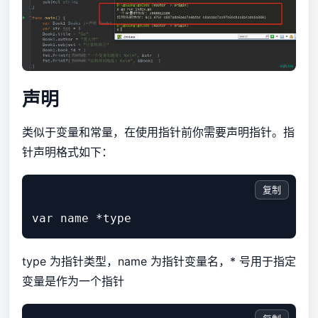
声明
类似于变量和常量，在使用指针前你需要声明指针。指
针声明格式如下：
复制
type 为指针类型，name 为指针变量名，* 号用于指定
变量是作为一个指针