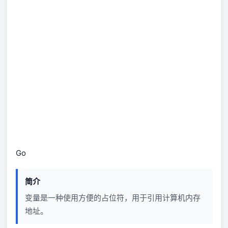
Go
简介
变量是一种使用方便的占位符，用于引用计算机内存
地址。