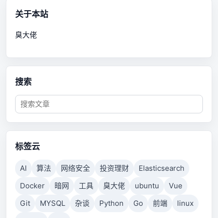
关于本站
臭大佬
搜索
标签云
AI
算法
网络安全
投资理财
Elasticsearch
Docker
暗网
工具
臭大佬
ubuntu
Vue
Git
MYSQL
杂谈
Python
Go
前端
linux