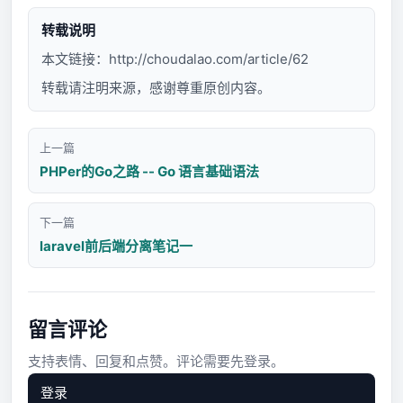
转载说明
本文链接：
http://choudalao.com/article/62
转载请注明来源，感谢尊重原创内容。
上一篇
PHPer的Go之路 -- Go 语言基础语法
下一篇
laravel前后端分离笔记一
留言评论
支持表情、回复和点赞。评论需要先登录。
登录