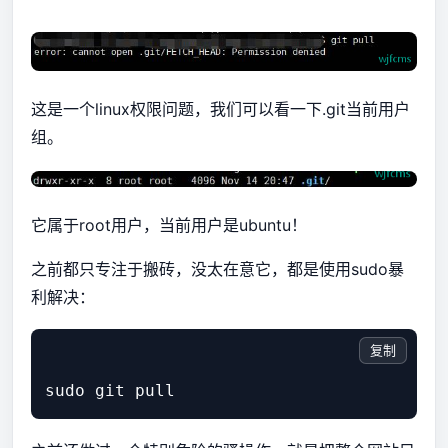
这是一个linux权限问题，我们可以看一下.git当前用户
组。
它属于root用户，当前用户是ubuntu！
之前都只专注于搬砖，没太在意它，都是使用sudo暴
利解决：
复制