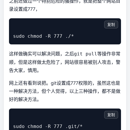
之前还做过一个特别危险的骚操作，就是把整个网站目
录设置成777，
复制
这样做确实可以解决问题，之后
等操作非常
git pull
顺，但是这样做太危险了，网站很容易被别人攻击，警
告大家，慎用。
网上还有看到说把。git设置成777权限的，虽然这也是
一种解决方法，但个人觉得，以上三种操作，都不是做
好的解决方法。
复制