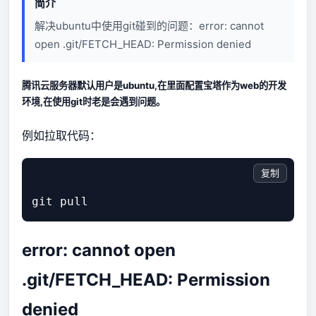
简介
解决ubuntu中使用git碰到的问题：error: cannot
open .git/FETCH_HEAD: Permission denied
腾讯云服务器默认用户是ubuntu,在里面配置宝塔作为web的开发
环境,在使用git时老是会遇到问题。
例如拉取代码：
复制
error: cannot open
.git/FETCH_HEAD: Permission
denied