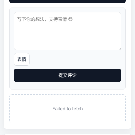
表情
提交评论
Failed to fetch