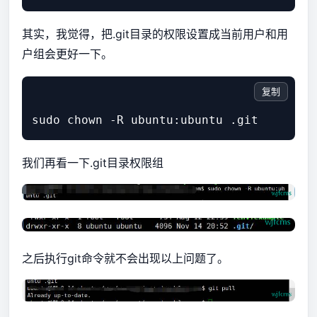
其实，我觉得，把.git目录的权限设置成当前用户和用
户组会更好一下。
复制
我们再看一下.git目录权限组
之后执行git命令就不会出现以上问题了。