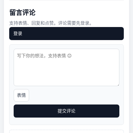
留言评论
支持表情、回复和点赞。评论需要先登录。
登录
表情
提交评论