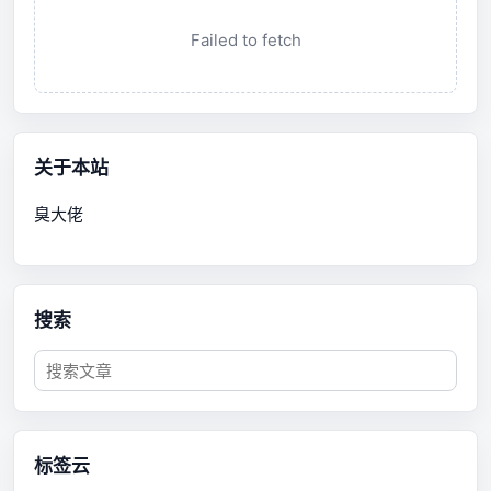
Failed to fetch
关于本站
臭大佬
搜索
标签云