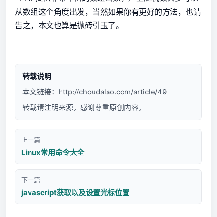
从数组这个角度出发，当然如果你有更好的方法，也请
告之，本文也算是抛砖引玉了。
转载说明
本文链接：
http://choudalao.com/article/49
转载请注明来源，感谢尊重原创内容。
上一篇
Linux常用命令大全
下一篇
javascript获取以及设置光标位置