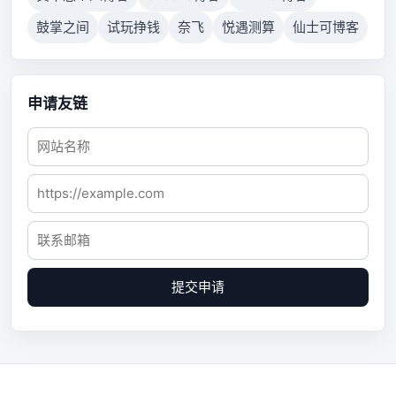
鼓掌之间
试玩挣钱
奈飞
悦遇测算
仙士可博客
申请友链
提交申请