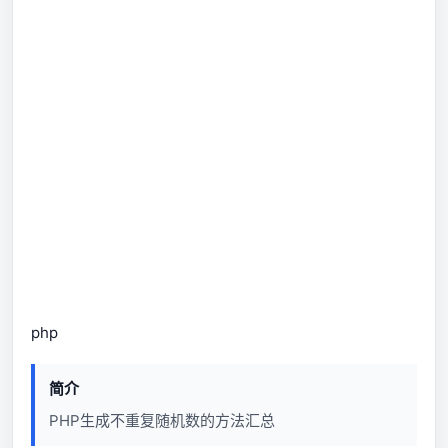
php
简介
PHP生成不重复随机数的方法汇总