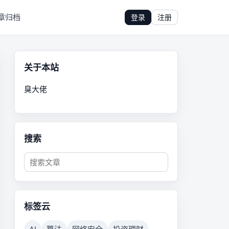
章归档
登录
注册
关于本站
臭大佬
搜索
标签云