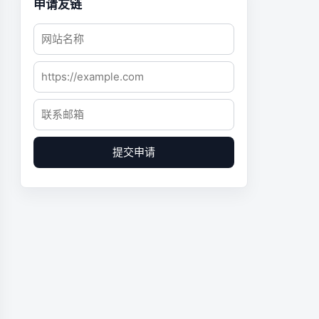
申请友链
提交申请