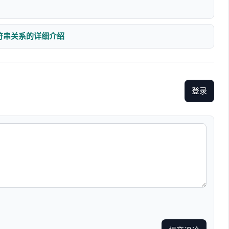
se,字符串关系的详细介绍
登录