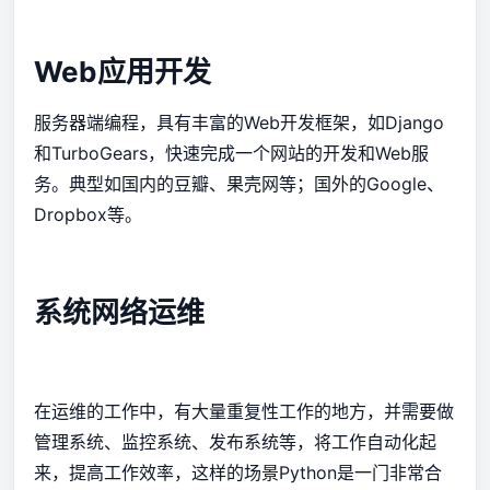
Web应用开发
服务器端编程，具有丰富的Web开发框架，如Django
和TurboGears，快速完成一个网站的开发和Web服
务。典型如国内的豆瓣、果壳网等；国外的Google、
Dropbox等。
系统网络运维
在运维的工作中，有大量重复性工作的地方，并需要做
管理系统、监控系统、发布系统等，将工作自动化起
来，提高工作效率，这样的场景Python是一门非常合