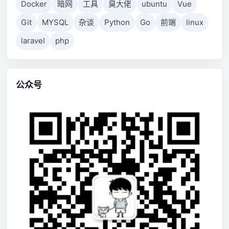
Docker
暗网
工具
臭大佬
ubuntu
Vue
Git
MYSQL
杂谈
Python
Go
前端
linux
laravel
php
公众号