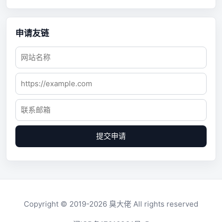
申请友链
提交申请
Copyright © 2019-2026
臭大佬
All rights reserved