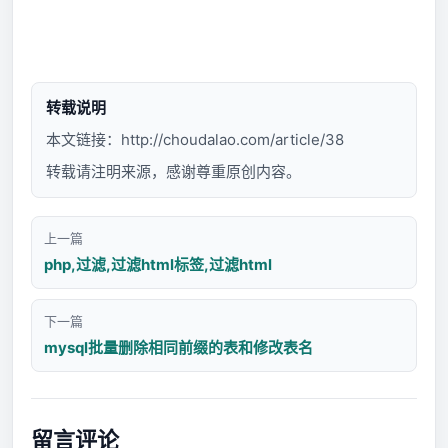
转载说明
本文链接：
http://choudalao.com/article/38
转载请注明来源，感谢尊重原创内容。
上一篇
php,过滤,过滤html标签,过滤html
下一篇
mysql批量删除相同前缀的表和修改表名
留言评论