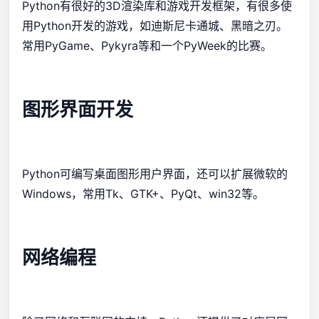
Python有很好的3D渲染库和游戏开发框架，有很多使
用Python开发的游戏，如迪斯尼卡通城、黑暗之刃。
常用PyGame、Pykyra等和一个PyWeek的比赛。
图形界面开发
Python可编写桌面图形用户界面，还可以扩展微软的
Windows，常用Tk、GTK+、PyQt、win32等。
网络编程