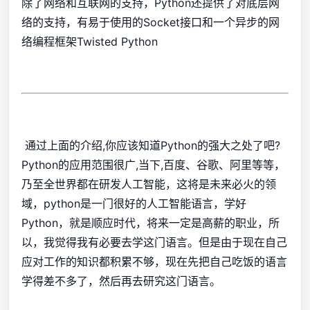
除了网络和互联网的支持，Python还提供了对底层网
络的支持，有易于使用的Socket接口和一个异步的网
络编程框架Twisted Python
通过上面的介绍,你应该知道Python的强大之处了吧?
Python的应用范围很广,当下,百度、谷歌、阿里等等，
乃至全世界都在研发人工智能，这将是未来必火的领
域，python是一门很好的人工智能语言，学好
Python，就是顺应时代，将来一定是高薪的职业，所
以，我觉得我有必要去学这门语言。但是由于现在自己
应对工作的知识都积累不够，现在先把自己吃饭的语言
学得差不多了，然后再去研究这门语言。