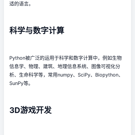
适的语言。
科学与数字计算
Python被广泛的运用于科学和数字计算中，例如生物
信息学、物理、建筑、地理信息系统、图像可视化分
析、生命科学等，常用numpy、SciPy、Biopython、
SunPy等。
3D游戏开发