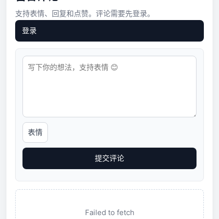
支持表情、回复和点赞。评论需要先登录。
登录
表情
提交评论
Failed to fetch