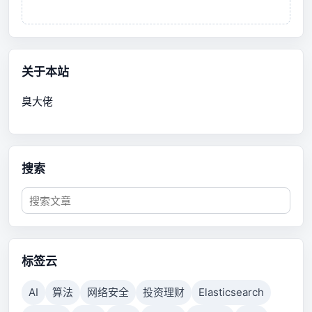
关于本站
臭大佬
搜索
标签云
AI
算法
网络安全
投资理财
Elasticsearch