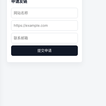
申请友链
提交申请