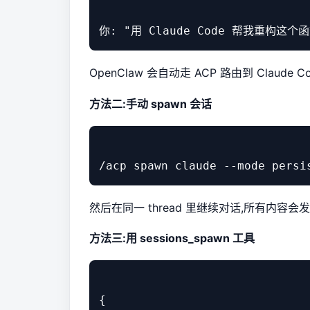
OpenClaw 会自动走 ACP 路由到 Claude
方法二:手动 spawn 会话
然后在同一 thread 里继续对话,所有内容会发给 
方法三:用 sessions_spawn 工具
{
