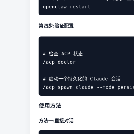
第四步:验证配置
# 检查 ACP 状态

/acp doctor

# 启动一个持久化的 Claude 会话

使用方法
方法一:直接对话