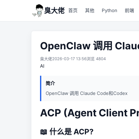
臭大佬
首页
其他
Python
前端
OpenClaw 调用 Clau
臭大佬
2026-03-17 13:56
浏览 4804
AI
简介
OpenClaw 调用 Claude Code和Codex
ACP (Agent Client
📖 什么是 ACP?