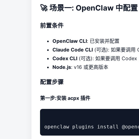
🚀 场景一: OpenClaw 中配置 
前置条件
OpenClaw CLI
: 已安装并配置
Claude Code CLI
(可选): 如果要调用 Cl
Codex CLI
(可选): 如果要调用 Codex
Node.js
: v16 或更高版本
配置步骤
第一步:安装 acpx 插件