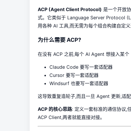
ACP (Agent Client Protocol)
是一个开放协议
式。它类似于 Language Server Proto
用各种 AI 工具,而无需为每个组合构建自定
为什么需要 ACP?
在没有 ACP 之前,每个 AI Agent 想接入某
Claude Code 要写一套适配器
Cursor 要写一套适配器
Windsurf 也要写一套适配器
这导致重复造轮子,而且一旦 Agent 更新,
ACP 的核心思路
: 定义一套标准的通信协议,任何 
ACP Client,两者就能直接对接。