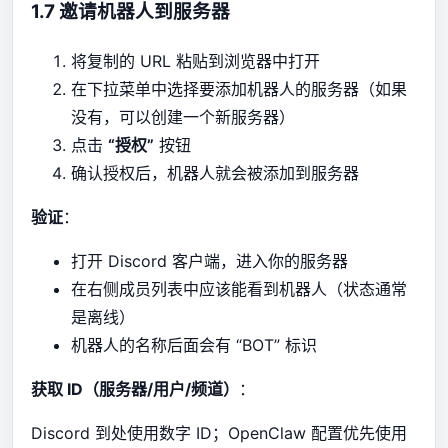
1.7 邀请机器人到服务器
将复制的 URL 粘贴到浏览器中打开
在下拉菜单中选择要添加机器人的服务器（如果
没有，可以创建一个新服务器）
点击
“授权”
按钮
确认授权后，机器人就会被添加到服务器
验证
：
打开 Discord 客户端，进入你的服务器
在右侧成员列表中应该能看到机器人（状态通常
是离线）
机器人的名称后面会有 “BOT” 标识
获取 ID（服务器/用户/频道）
：
Discord 到处使用数字 ID；OpenClaw 配置优先使用