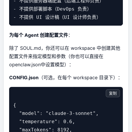
- 不提供服务器端配置（后端工程师负责）

- 不提供部署脚本（DevOps 负责）

为每个 Agent 创建配置文件
：
除了 SOUL.md，你还可以在 workspace 中创建其他
配置文件来指定模型和参数（你也可以直接在
openclaw.json中设置模型）：
CONFIG.json
（可选，在每个 workspace 目录下）：
复制
{

  "model": "claude-3-sonnet",

  "temperature": 0.6,

  "maxTokens": 8192,
