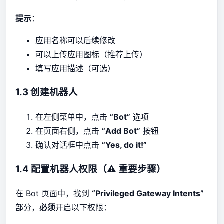
提示
：
应用名称可以后续修改
可以上传应用图标（推荐上传）
填写应用描述（可选）
1.3 创建机器人
在左侧菜单中，点击
“Bot”
选项
在页面右侧，点击
“Add Bot”
按钮
确认对话框中点击
“Yes, do it!”
1.4 配置机器人权限（⚠️ 重要步骤）
在 Bot 页面中，找到
“Privileged Gateway Intents”
部分，
必须
开启以下权限：