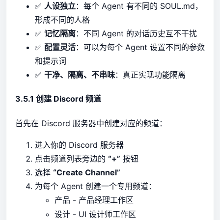
✅
人设独立
：每个 Agent 有不同的 SOUL.md，
形成不同的人格
✅
记忆隔离
：不同 Agent 的对话历史互不干扰
✅
配置灵活
：可以为每个 Agent 设置不同的参数
和提示词
✅
干净、隔离、不串味
：真正实现功能隔离
3.5.1 创建 Discord 频道
首先在 Discord 服务器中创建对应的频道：
进入你的 Discord 服务器
点击频道列表旁边的
“+”
按钮
选择
“Create Channel”
为每个 Agent 创建一个专用频道：
- 产品经理工作区
产品
- UI 设计师工作区
设计