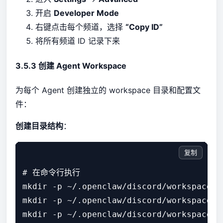
开启
Developer Mode
右键点击每个频道，选择
“Copy ID”
将所有频道 ID 记录下来
3.5.3 创建 Agent Workspace
为每个 Agent 创建独立的 workspace 目录和配置文
件：
创建目录结构
：
复制
# 在命令行执行

mkdir -p ~/.openclaw/discord/workspace-pr
mkdir -p ~/.openclaw/discord/workspace-de
mkdir -p ~/.openclaw/discord/workspace-fr