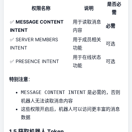
是否必
权限名称
说明
需
✅
MESSAGE CONTENT
用于读取消息
必需
INTENT
内容
✅ SERVER MEMBERS
用于成员相关
可选
INTENT
功能
用于在线状态
✅ PRESENCE INTENT
可选
功能
特别注意
：
是必需的，否则
MESSAGE CONTENT INTENT
机器人无法读取消息内容
这些权限开启后，机器人可以访问更丰富的消息
数据
1.5 获取机器人 Token