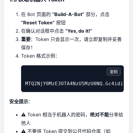
在 Bot 页面的
“Build-A-Bot”
部分，点击
“Reset Token”
按钮
在确认对话框中点击
“Yes, do it!”
重要
：Token 只会显示一次，请立即复制并妥善
保存！
Token 格式示例：
复制
安全提示
：
⚠️ Token 相当于机器人的密码，
绝对不能
分享给
他人
⚠️ 不要将 Token 提交到公开代码仓库（如