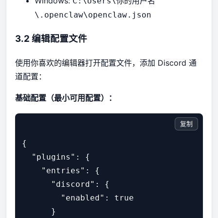
Windows:
C:\Users\你的用户名
\.openclaw\openclaw.json
3.2 编辑配置文件
使用你喜欢的编辑器打开配置文件，添加 Discord 通
道配置：
基础配置（最小可用配置）：
复制
{

  "plugins": {

    "entries": {

      "discord": {

        "enabled": true

      }
