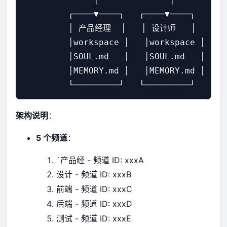
         ┌────▼────┐   ┌────▼────┐   ┌───
         │ 产品经理  │   │ 设计师   │   │ 前
         │workspace │   │workspace │   │w
         │SOUL.md   │   │SOUL.md   │   │S
         │MEMORY.md │   │MEMORY.md │   │M
架构说明
：
5 个频道
：
`产品经 - 频道 ID: xxxA
- 频道 ID: xxxB
设计
- 频道 ID: xxxC
前端
- 频道 ID: xxxD
后端
- 频道 ID: xxxE
测试