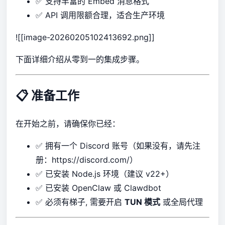
✅ 支持丰富的 Embed 消息格式
✅ API 调用限额合理，适合生产环境
![[image-20260205102413692.png]]
下面详细介绍从零到一的集成步骤。
📋 准备工作
在开始之前，请确保你已经：
✅ 拥有一个 Discord 账号（如果没有，请先注
册：
https://discord.com/）
✅ 已安装 Node.js 环境（建议 v22+）
✅ 已安装 OpenClaw 或 Clawdbot
✅ 必须有梯子, 需要开启
TUN 模式
或全局代理