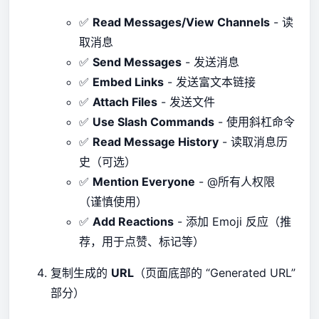
✅
Read Messages/View Channels
- 读
取消息
✅
Send Messages
- 发送消息
✅
Embed Links
- 发送富文本链接
✅
Attach Files
- 发送文件
✅
Use Slash Commands
- 使用斜杠命令
✅
Read Message History
- 读取消息历
史（可选）
✅
Mention Everyone
- @所有人权限
（谨慎使用）
✅
Add Reactions
- 添加 Emoji 反应（推
荐，用于点赞、标记等）
复制生成的
URL
（页面底部的 “Generated URL”
部分）