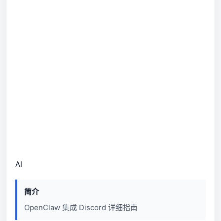
AI
简介
OpenClaw 集成 Discord 详细指南