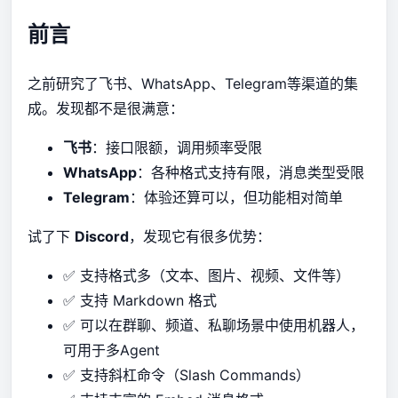
前言
之前研究了飞书、WhatsApp、Telegram等渠道的集
成。发现都不是很满意：
飞书
：接口限额，调用频率受限
WhatsApp
：各种格式支持有限，消息类型受限
Telegram
：体验还算可以，但功能相对简单
试了下
Discord
，发现它有很多优势：
✅ 支持格式多（文本、图片、视频、文件等）
✅ 支持 Markdown 格式
✅ 可以在群聊、频道、私聊场景中使用机器人，
可用于多Agent
✅ 支持斜杠命令（Slash Commands）