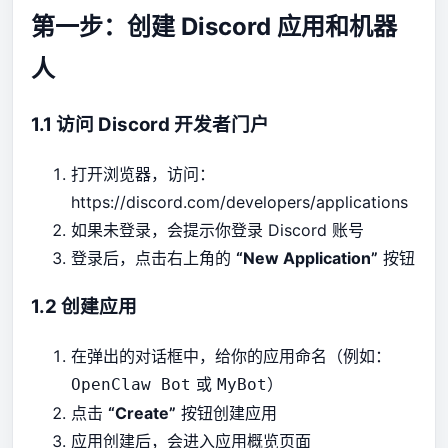
第一步：创建 Discord 应用和机器
人
1.1 访问 Discord 开发者门户
打开浏览器，访问：
https://discord.com/developers/applications
如果未登录，会提示你登录 Discord 账号
登录后，点击右上角的
“New Application”
按钮
1.2 创建应用
在弹出的对话框中，给你的应用命名（例如：
或
）
OpenClaw Bot
MyBot
点击
“Create”
按钮创建应用
应用创建后，会进入应用概览页面