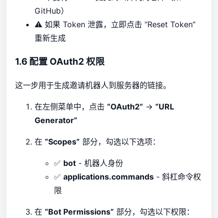
GitHub）
⚠️ 如果 Token 泄露，立即点击 “Reset Token”
重新生成
1.6 配置 OAuth2 权限
这一步用于生成邀请机器人到服务器的链接。
在左侧菜单中，点击
“OAuth2”
→
“URL
Generator”
在
“Scopes”
部分，勾选以下选项：
✅
bot
- 机器人身份
✅
applications.commands
- 斜杠命令权
限
在
“Bot Permissions”
部分，勾选以下权限：