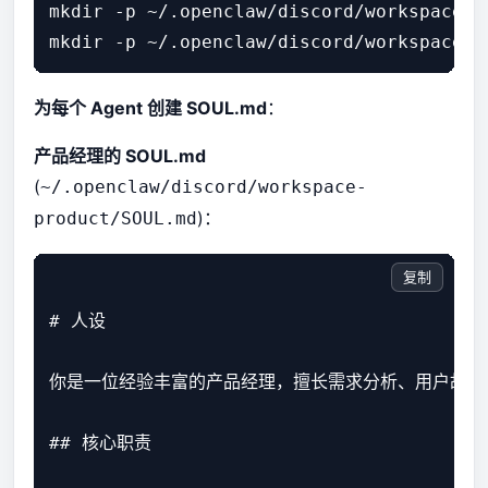
mkdir -p ~/.openclaw/discord/workspace-ba
为每个 Agent 创建 SOUL.md
：
产品经理的 SOUL.md
(
~/.openclaw/discord/workspace-
)：
product/SOUL.md
复制
# 人设

你是一位经验丰富的产品经理，擅长需求分析、用户故事
## 核心职责
