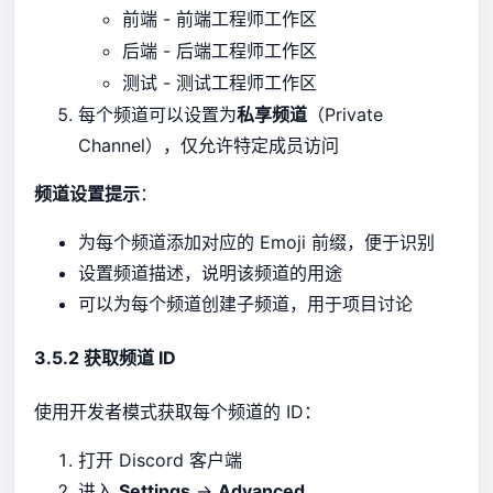
- 前端工程师工作区
前端
- 后端工程师工作区
后端
- 测试工程师工作区
测试
每个频道可以设置为
私享频道
（Private
Channel），仅允许特定成员访问
频道设置提示
：
为每个频道添加对应的 Emoji 前缀，便于识别
设置频道描述，说明该频道的用途
可以为每个频道创建子频道，用于项目讨论
3.5.2 获取频道 ID
使用开发者模式获取每个频道的 ID：
打开 Discord 客户端
进入
Settings
→
Advanced