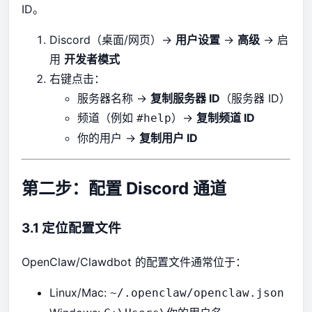
ID。
Discord（桌面/网页）→
用户设置
→
高级
→ 启
用
开发者模式
右键点击：
服务器名称 →
复制服务器 ID
（服务器 ID）
频道（例如
）→
复制频道 ID
#help
你的用户 →
复制用户 ID
第二步：配置 Discord 通道
3.1 定位配置文件
OpenClaw/Clawdbot 的配置文件通常位于：
Linux/Mac:
~/.openclaw/openclaw.json