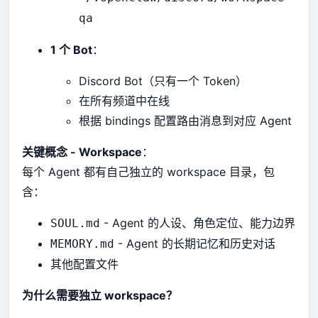
qa
1 个 Bot
：
Discord Bot（只有一个 Token）
在所有频道中在线
根据 bindings 配置路由消息到对应 Agent
关键概念 - Workspace
：
每个 Agent 都有自己独立的 workspace 目录，包
含：
- Agent 的人设、角色定位、能力边界
SOUL.md
- Agent 的长期记忆和历史对话
MEMORY.md
其他配置文件
为什么需要独立 workspace？