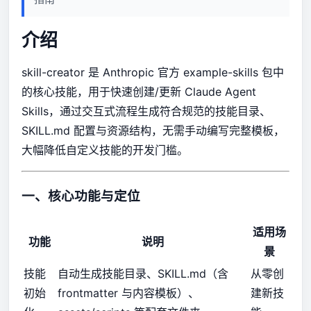
介绍
skill-creator 是 Anthropic 官方 example-skills 包中
的核心技能，用于快速创建/更新 Claude Agent
Skills，通过交互式流程生成符合规范的技能目录、
SKILL.md 配置与资源结构，无需手动编写完整模板，
大幅降低自定义技能的开发门槛。
一、核心功能与定位
适用场
功能
说明
景
技能
自动生成技能目录、SKILL.md（含
从零创
初始
frontmatter 与内容模板）、
建新技