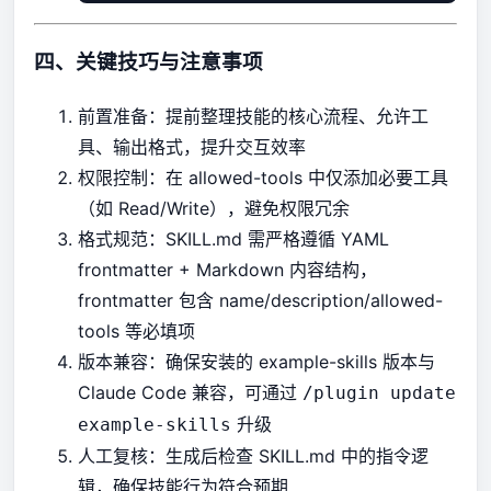
四、关键技巧与注意事项
前置准备：提前整理技能的核心流程、允许工
具、输出格式，提升交互效率
权限控制：在 allowed-tools 中仅添加必要工具
（如 Read/Write），避免权限冗余
格式规范：SKILL.md 需严格遵循 YAML
frontmatter + Markdown 内容结构，
frontmatter 包含 name/description/allowed-
tools 等必填项
版本兼容：确保安装的 example-skills 版本与
Claude Code 兼容，可通过
/plugin update
升级
example-skills
人工复核：生成后检查 SKILL.md 中的指令逻
辑，确保技能行为符合预期