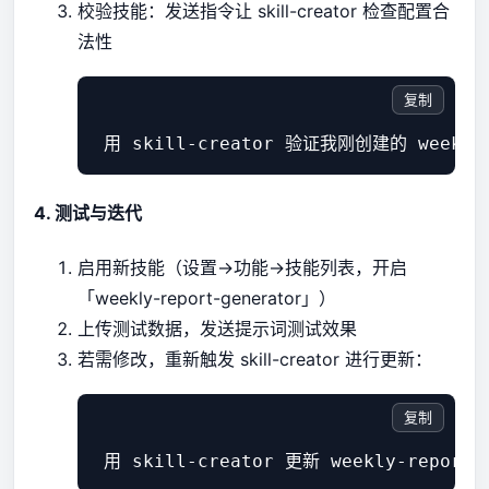
校验技能：发送指令让 skill-creator 检查配置合
法性
复制
4. 测试与迭代
启用新技能（设置→功能→技能列表，开启
「weekly-report-generator」）
上传测试数据，发送提示词测试效果
若需修改，重新触发 skill-creator 进行更新：
复制