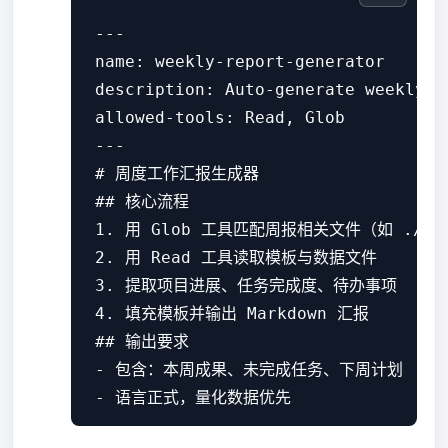
 ---

 name: weekly-report-generator

 description: Auto-generate weekly w
 allowed-tools: Read, Glob

 ---

 # 周度工作汇报生成器

 ## 核心流程

 1. 用 Glob 工具匹配周报相关文件（如 ./data
 2. 用 Read 工具读取模板与数据文件

 3. 提取项目进展、任务完成度、待办事项

 4. 填充模板并输出 Markdown 汇报

 ## 输出要求

 - 包含：本周成果、未完成任务、下周计划
