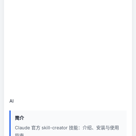
AI
简介
Claude 官方 skill-creator 技能：介绍、安装与使用
指南