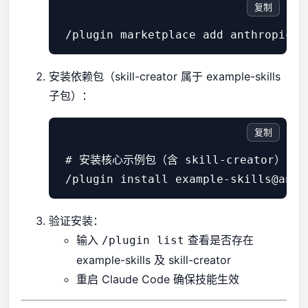
复制
安装依赖包（skill-creator 属于 example-skills
子包）：
复制
 # 安装核心示例包（含 skill-creator）

 /plugin install example-skills
@anth
验证安装：
输入
查看是否存在
/plugin list
example-skills 及 skill-creator
重启 Claude Code 确保技能生效