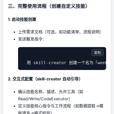
三、完整使用流程（创建自定义技能）
1. 启动技能创建
上传需求文档（可选，如功能清单、流程说明）
发送触发指令：
复制
2. 交互式配置（skill-creator 自动引导）
确认技能名称、描述、允许工具（如
Read/Write/CodeExecutor）
定义技能核心指令与工作流程（如数据提取→模
板填充→格式校验）