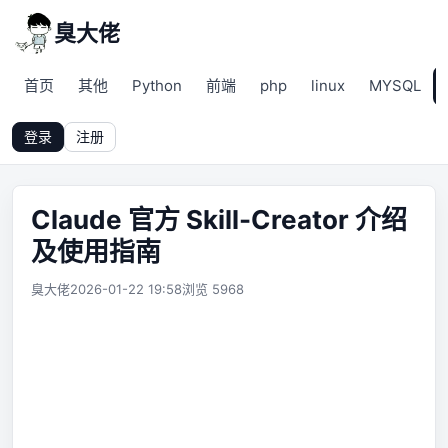
臭大佬
首页
其他
Python
前端
php
linux
MYSQL
登录
注册
Claude 官方 Skill-Creator 介绍
及使用指南
臭大佬
2026-01-22 19:58
浏览 5968