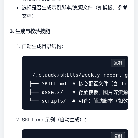
选择是否生成示例脚本/资源文件（如模板、参考
文档）
3. 生成与校验技能
自动生成目录结构：
复制
 ~/.claude/skills/weekly-report-gener
 ├── SKILL.md  # 核心配置文件（含 front
 ├── assets/   # 存放模板、图片等资源

SKILL.md 示例（自动生成）：
复制