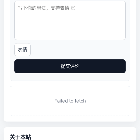
表情
提交评论
Failed to fetch
关于本站