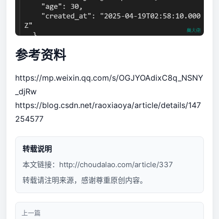
参考资料
https://mp.weixin.qq.com/s/OGJYOAdixC8q_NSNY
_djRw
https://blog.csdn.net/raoxiaoya/article/details/147
254577
转载说明
本文链接：
http://choudalao.com/article/337
转载请注明来源，感谢尊重原创内容。
上一篇