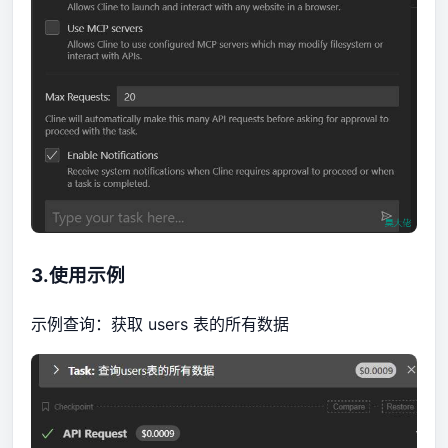
3.使用示例
示例查询：获取 users 表的所有数据