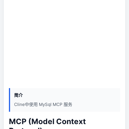
简介
Cline中使用 MySql MCP 服务
MCP (Model Context