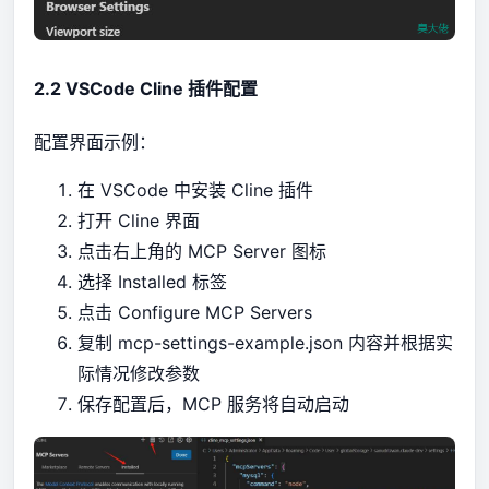
2.2 VSCode Cline 插件配置
配置界面示例：
在 VSCode 中安装 Cline 插件
打开 Cline 界面
点击右上角的 MCP Server 图标
选择 Installed 标签
点击 Configure MCP Servers
复制 mcp-settings-example.json 内容并根据实
际情况修改参数
保存配置后，MCP 服务将自动启动