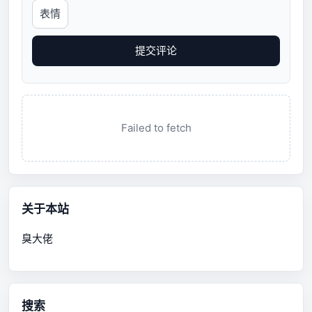
表情
提交评论
Failed to fetch
关于本站
臭大佬
搜索