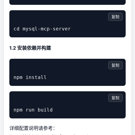
复制
cd mysql-mcp-server
1.2 安装依赖并构建
复制
npm install
复制
npm run build
详细配置说明请参考：