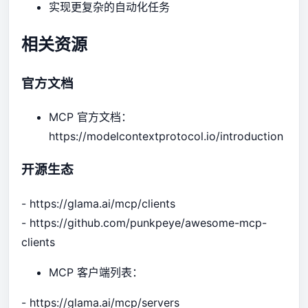
实现更复杂的自动化任务
相关资源
官方文档
MCP 官方文档：
https://modelcontextprotocol.io/introduction
开源生态
- https://glama.ai/mcp/clients
- https://github.com/punkpeye/awesome-mcp-
clients
MCP 客户端列表：
- https://glama.ai/mcp/servers