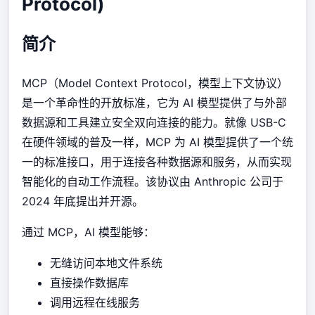
Protocol)
简介
MCP（Model Context Protocol，模型上下文协议）
是一个革命性的开放标准，它为 AI 模型提供了与外部
数据源和工具建立安全双向连接的能力。就像 USB-C
在硬件领域的普及一样，MCP 为 AI 模型提供了一个统
一的标准接口，用于连接各种数据源和服务，从而实现
智能化的自动工作流程。该协议由 Anthropic 公司于
2024 年底提出并开源。
通过 MCP，AI 模型能够：
无缝访问本地文件系统
直接操作数据库
调用远程在线服务