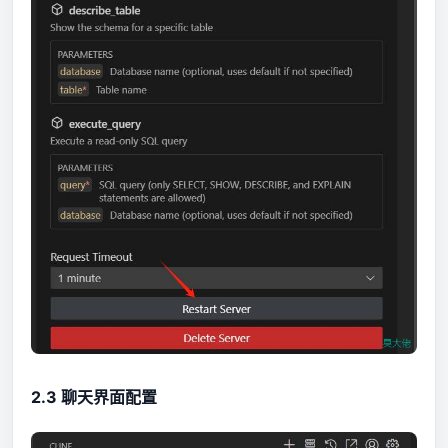
2.3 聊天界面配置