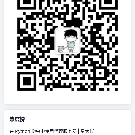
热度榜
在 Python 爬虫中使用代理服务器 | 臭大佬