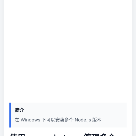
简介
在 Windows 下可以安装多个 Node.js 版本