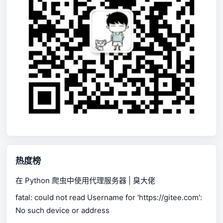
热度榜
在 Python 爬虫中使用代理服务器 | 臭大佬
fatal: could not read Username for 'https://gitee.com':
No such device or address