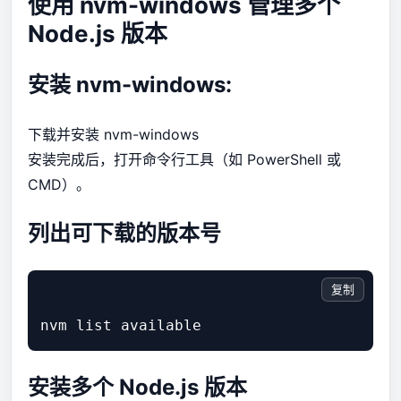
使用 nvm-windows 管理多个
Node.js 版本
安装 nvm-windows:
下载并安装
nvm-windows
安装完成后，打开命令行工具（如 PowerShell 或
CMD）。
列出可下载的版本号
复制
安装多个 Node.js 版本