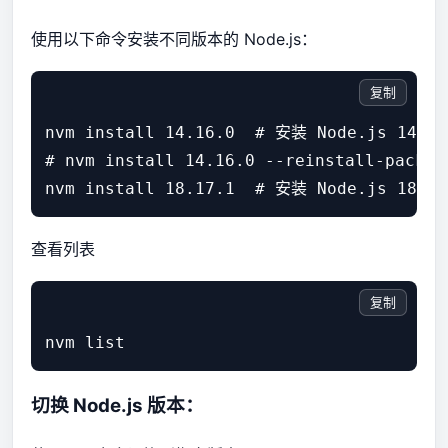
使用以下命令安装不同版本的 Node.js：
复制
nvm install 14.16.0  # 安装 Node.js 14.16.
# nvm install 14.16.0 --reinstall-package
查看列表
复制
切换 Node.js 版本：