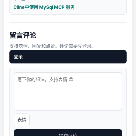
Cline中使用 MySql MCP 服务
留言评论
支持表情、回复和点赞。评论需要先登录。
登录
表情
提交评论