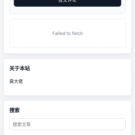
Failed to fetch
关于本站
臭大佬
搜索