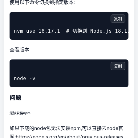
使用以下命令切换到指定版本：
复制
查看版本
复制
问题
无法安装npm
如果下载的node包无法安装npm,可以直接去node官
网:
https://nodejs.org/en/about/previous-releases,