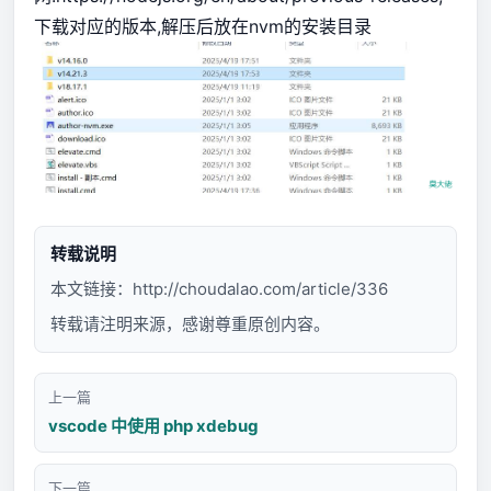
下载对应的版本,解压后放在nvm的安装目录
转载说明
本文链接：
http://choudalao.com/article/336
转载请注明来源，感谢尊重原创内容。
上一篇
vscode 中使用 php xdebug
下一篇