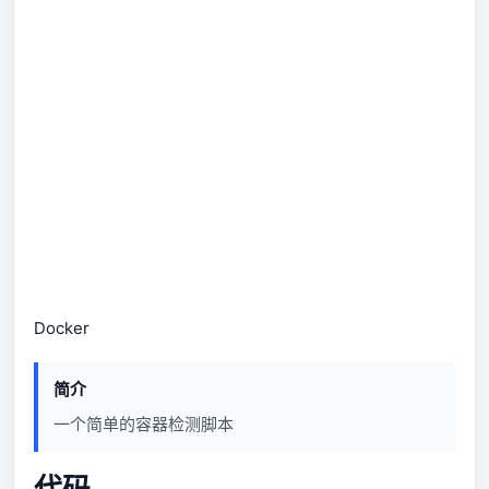
Docker
简介
一个简单的容器检测脚本
代码