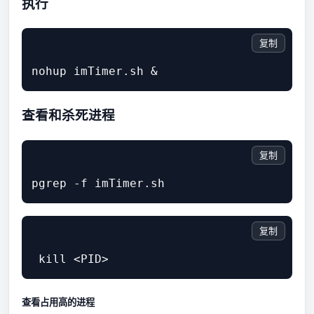
执行
复制
查看和杀死进程
复制
复制
查看占用高的进程