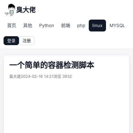
臭大佬
首页
其他
Python
前端
php
linux
MYSQL
登录
注册
一个简单的容器检测脚本
臭大佬
2024-02-16 14:21
浏览 3932