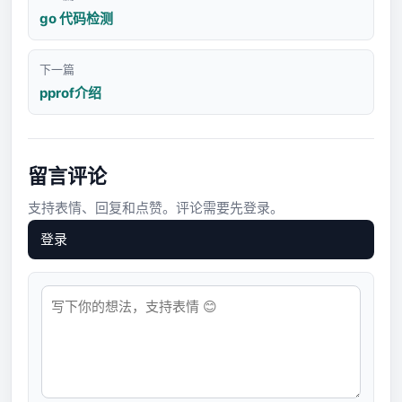
go 代码检测
下一篇
pprof介绍
留言评论
支持表情、回复和点赞。评论需要先登录。
登录