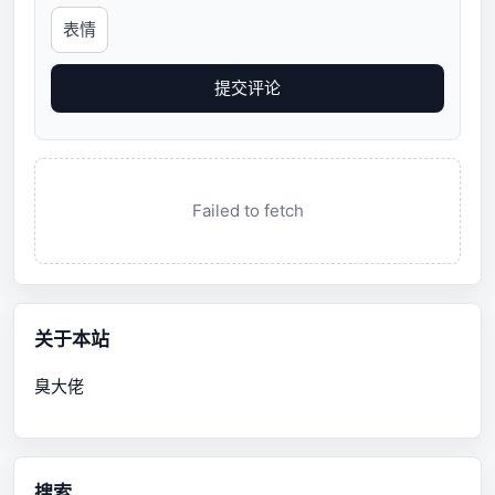
表情
提交评论
Failed to fetch
关于本站
臭大佬
搜索