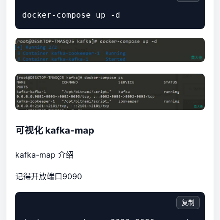
可视化 kafka-map
kafka-map 介绍
记得开放端口9090
复制