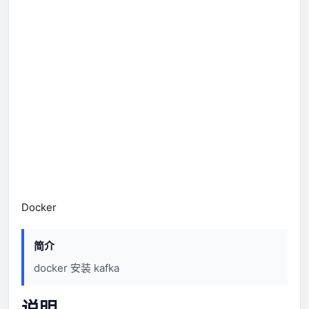
Docker
简介
docker 安装 kafka
说明