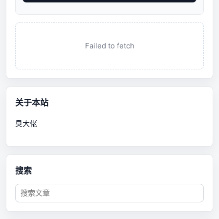
Failed to fetch
关于本站
臭大佬
搜索