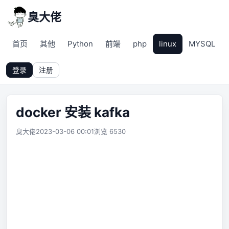
臭大佬
首页
其他
Python
前端
php
linux
MYSQL
登录
注册
docker 安装 kafka
臭大佬
2023-03-06 00:01
浏览 6530