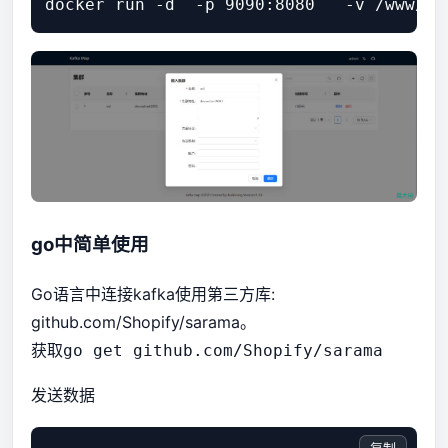
go中简单使用
Go语言中连接kafka使用第三方库:
github.com/Shopify/sarama。
获取
go get github.com/Shopify/sarama
发送数据