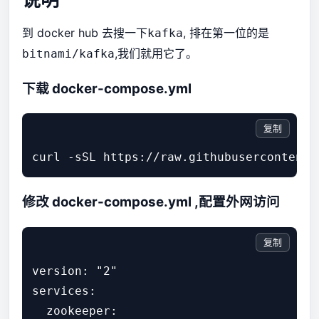
到
docker hub
去搜一下
, 排在第一位的是
kafka
,我们就用它了。
bitnami/kafka
下载 docker-compose.yml
复制
修改 docker-compose.yml ,配置外网访问
复制
version: "2"

services:

  zookeeper:
