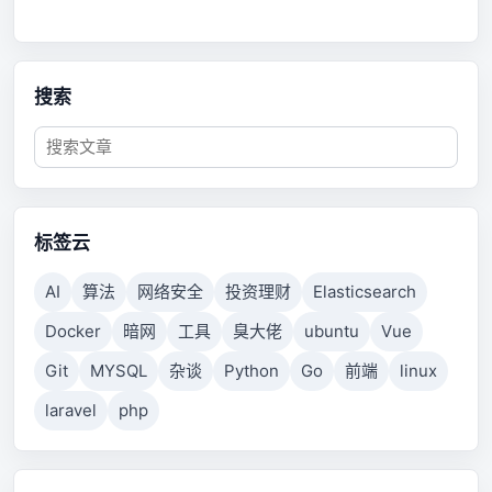
搜索
标签云
AI
算法
网络安全
投资理财
Elasticsearch
Docker
暗网
工具
臭大佬
ubuntu
Vue
Git
MYSQL
杂谈
Python
Go
前端
linux
laravel
php