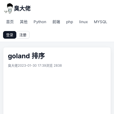
臭大佬
首页
其他
Python
前端
php
linux
MYSQL
登录
注册
goland 排序
臭大佬
2023-01-30 17:39
浏览 2838