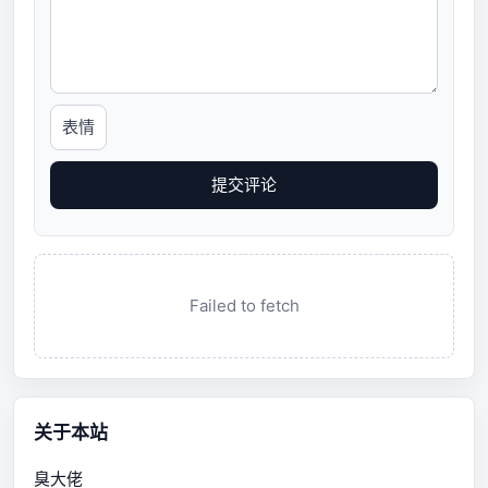
表情
提交评论
Failed to fetch
关于本站
臭大佬