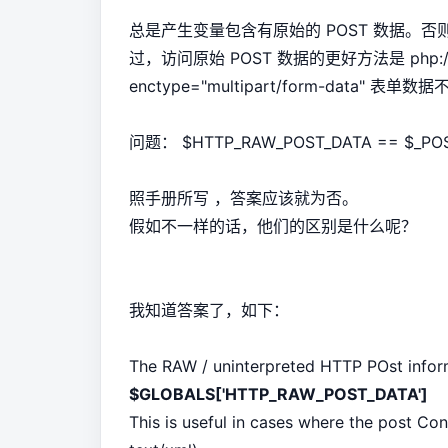
总是产生变量包含有原始的 POST 数据。否
过，访问原始 POST 数据的更好方法是 php://i
enctype="multipart/form-data" 表单
问题： $HTTP_RAW_POST_DATA == $_P
照手册所写 ，答案应该就为否。
假如不一样的话，他们的区别是什么呢？
我知道答案了，如下：
The RAW / uninterpreted HTTP POst infor
$GLOBALS['HTTP_RAW_POST_DATA']
This is useful in cases where the post C