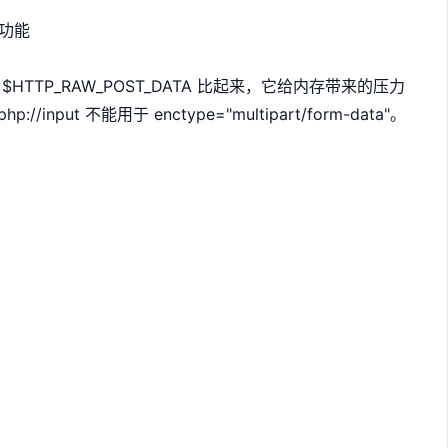
个功能
。和 $HTTP_RAW_POST_DATA 比起来，它给内存带来的压力
input 不能用于 enctype="multipart/form-data"。