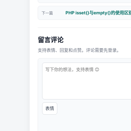
PHP isset()与empty()的使用
下一篇
留言评论
支持表情、回复和点赞。评论需要先登录。
表情