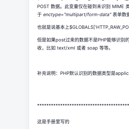
POST 数据。此变量仅在碰到未识别 MIME
于
enctype="multipart/form-data"
表单数
也就是说基本上$GLOBALS['HTTP_RAW_POS
但是如果post过来的数据不是PHP能够识别的，你可
收，比如 text/xml 或者 soap 等等。
补充说明：PHP默认识别的数据类型是applicati
***************************************
这是手册里写的