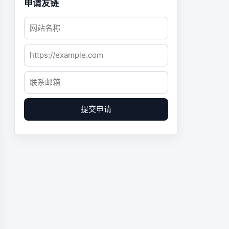
申请友链
提交申请