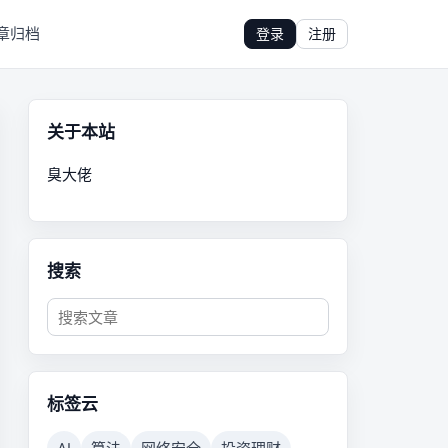
章归档
登录
注册
关于本站
臭大佬
搜索
标签云