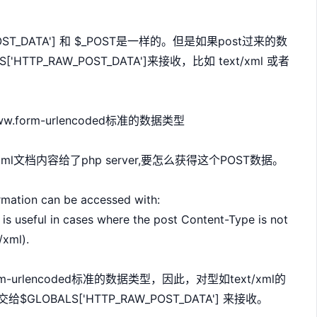
OST_DATA'] 和 $_POST是一样的。但是如果post过来的数
TTP_RAW_POST_DATA']来接收，比如 text/xml 或者
w.form-urlencoded标准的数据类型
一个xml文档内容给了php server,要怎么获得这个POST数据。
mation can be accessed with:
useful in cases where the post Content-Type is not
/xml).
orm-urlencoded标准的数据类型，因此，对型如text/xml的
LOBALS['HTTP_RAW_POST_DATA'] 来接收。