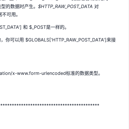
 类型的数据时产生。
$HTTP_RAW_POST_DATA
对
据不可用。
T_DATA'] 和 $_POST是一样的。
以用 $GLOBALS['HTTP_RAW_POST_DATA']来接
on/x-www.form-urlencoded标准的数据类型。
********************************************