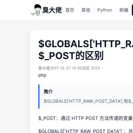
臭大佬
首页
其他
Python
前端
$GLOBALS['HTTP_R
$_POST的区别
臭大佬
2017-12-27 10:20
浏览 3123
php
简介
$GLOBALS['HTTP_RAW_POST_DATA'] 
$_POST：通过 HTTP POST 方法传递
$GLOBALS['HTTP_RAW_POST_DATA']