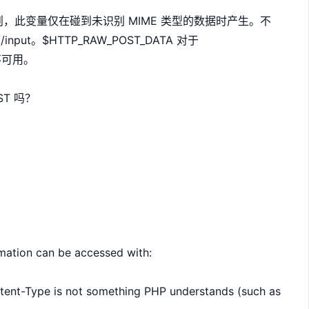
则，此变量仅在碰到未识别 MIME 类型的数据时产生。不
nput。$HTTP_RAW_POST_DATA 对于
数据不可用。
OST 吗？
mation can be accessed with:
ontent-Type is not something PHP understands (such as