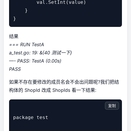
        val.SetInt(value)

    }

结果
=== RUN TestA
a_test.go: 19: &{40 测试一下}
—- PASS: TestA (0.00s)
PASS
如果不存在要修改的成员名会不会出问题呢?我们把结
构体的 ShopId 改成 ShopIds 看一下结果:
复制
package test
