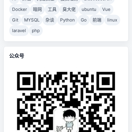
Docker
暗网
工具
臭大佬
ubuntu
Vue
Git
MYSQL
杂谈
Python
Go
前端
linux
laravel
php
公众号