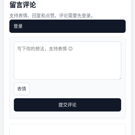
留言评论
支持表情、回复和点赞。评论需要先登录。
登录
表情
提交评论