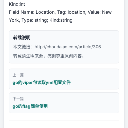
Kind:int
Field Name: Location, Tag: location, Value: New
York, Type: string; Kind:string
转载说明
本文链接：
http://choudalao.com/article/306
转载请注明来源，感谢尊重原创内容。
上一篇
go的viper包读取yml配置文件
下一篇
go的flag简单使用