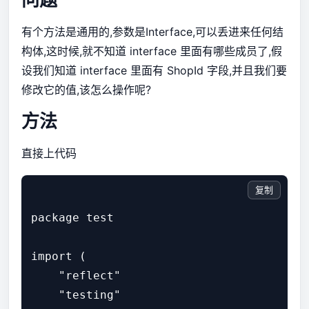
有个方法是通用的,参数是Interface,可以丢进来任何结
构体,这时候,就不知道 interface 里面有哪些成员了,假
设我们知道 interface 里面有 ShopId 字段,并且我们要
修改它的值,该怎么操作呢?
方法
直接上代码
复制
package test

import (

    "reflect"

    "testing"
