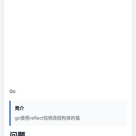
Go
简介
go使用reflect包修改结构体的值
问题