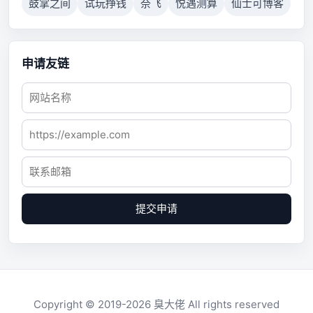
鼓掌之间
试玩挣钱
奈飞
悦遇测算
仙士可博客
申请友链
提交申请
Copyright © 2019-2026
臭大佬
All rights reserved