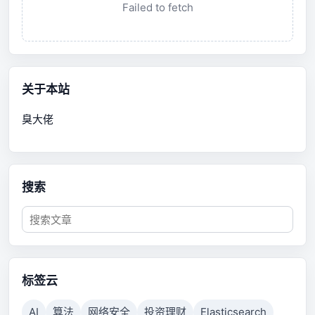
Failed to fetch
关于本站
臭大佬
搜索
标签云
AI
算法
网络安全
投资理财
Elasticsearch