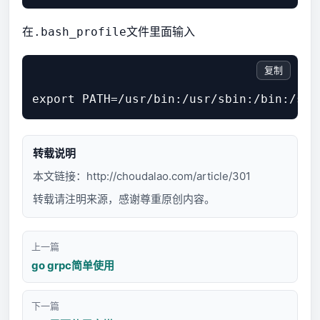
在
文件里面输入
.bash_profile
复制
转载说明
本文链接：
http://choudalao.com/article/301
转载请注明来源，感谢尊重原创内容。
上一篇
go grpc简单使用
下一篇