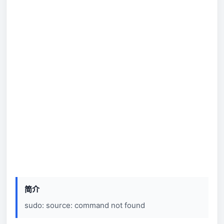
简介
sudo: source: command not found