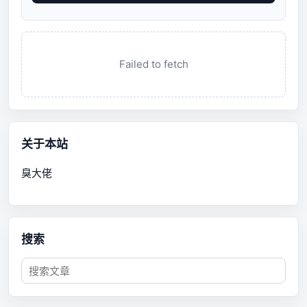
Failed to fetch
关于本站
臭大佬
搜索