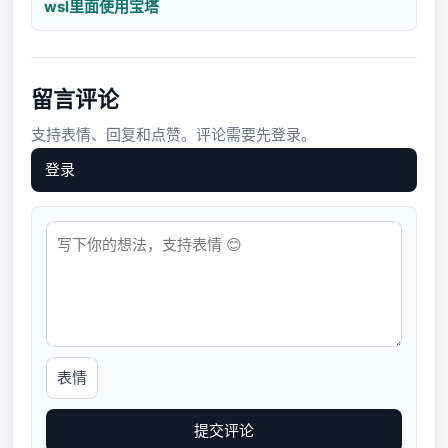
wsl里面使用宝塔
留言评论
支持表情、回复和点赞。评论需要先登录。
登录
表情
提交评论