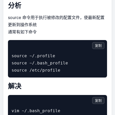
分析
source 命令用于执行被修改的配置文件，使最新配置
更新到操作系统
通常有如下命令
复制
source ~/.profile

source ~/.bash_profile

解决
复制