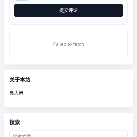
提交评论
Failed to fetch
关于本站
臭大佬
搜索