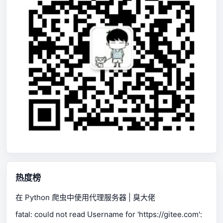
热度榜
在 Python 爬虫中使用代理服务器 | 臭大佬
fatal: could not read Username for 'https://gitee.com':