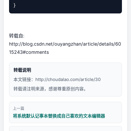
转载自:
http://blog.csdn.net/ouyangzhan/article/details/60
15243#comments
转载说明
本文链接：
http://choudalao.com/article/30
转载请注明来源，感谢尊重原创内容。
上一篇
将系统默认记事本替换成自己喜欢的文本编辑器