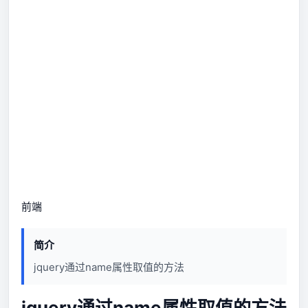
前端
简介
jquery通过name属性取值的方法
jquery通过name属性取值的方法