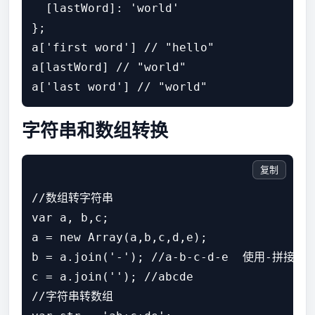
  [lastWord]: 'world'

};

a['first word'] // "hello"

a[lastWord] // "world"

字符串和数组转换
复制
//数组转字符串

var a, b,c; 

a = new Array(a,b,c,d,e); 

b = a.join('-'); //a-b-c-d-e  使用-拼接数
c = a.join(''); //abcde

//字符串转数组
