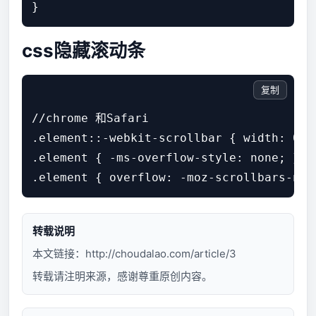
css隐藏滚动条
复制
//chrome 和Safari

.element::-webkit-scrollbar { width: 0 !i
.element { -ms-overflow-style: none; }

转载说明
本文链接：
http://choudalao.com/article/3
转载请注明来源，感谢尊重原创内容。