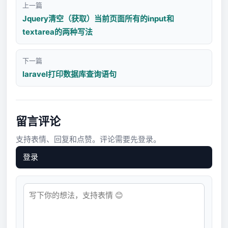
上一篇
Jquery清空（获取）当前页面所有的input和
textarea的两种写法
下一篇
laravel打印数据库查询语句
留言评论
支持表情、回复和点赞。评论需要先登录。
登录