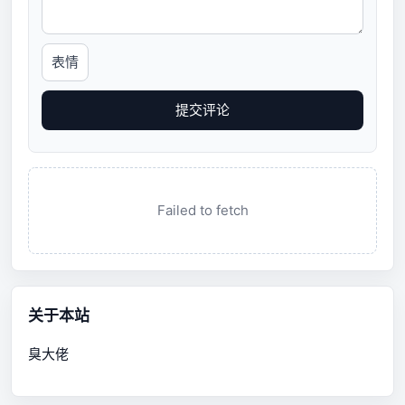
表情
提交评论
Failed to fetch
关于本站
臭大佬