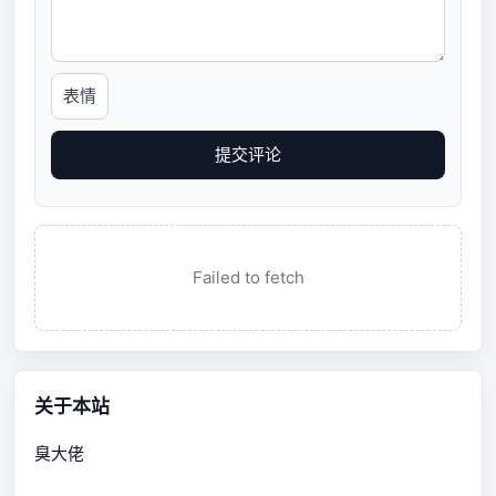
表情
提交评论
Failed to fetch
关于本站
臭大佬