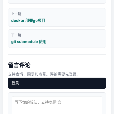
上一篇
docker 部署go项目
下一篇
git submodule 使用
留言评论
支持表情、回复和点赞。评论需要先登录。
登录