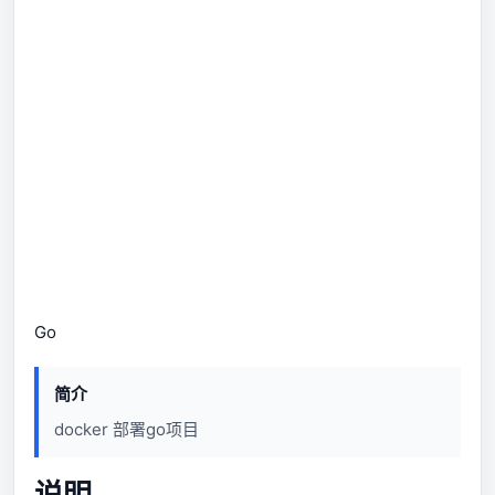
Go
简介
docker 部署go项目
说明