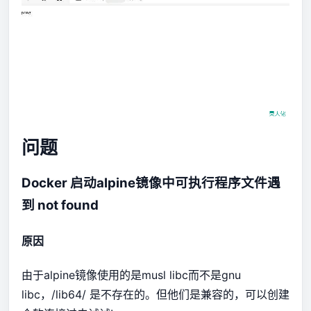
问题
Docker 启动alpine镜像中可执行程序文件遇
到 not found
原因
由于alpine镜像使用的是musl libc而不是gnu
libc，/lib64/ 是不存在的。但他们是兼容的，可以创建