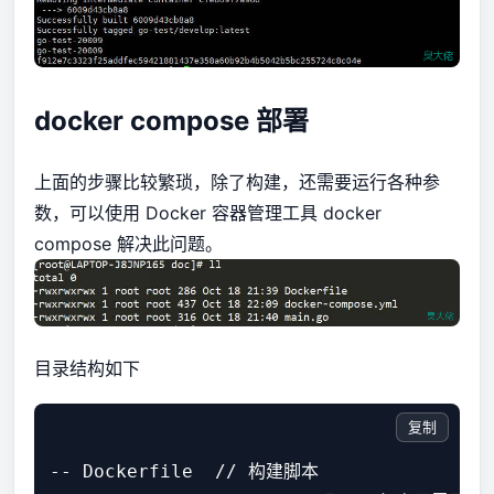
docker compose 部署
上面的步骤比较繁琐，除了构建，还需要运行各种参
数，可以使用 Docker 容器管理工具 docker
compose 解决此问题。
目录结构如下
复制
-- Dockerfile  // 构建脚本
