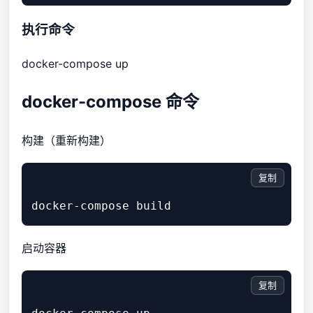
执行命令
docker-compose up
docker-compose 命令
构建（重新构建）
复制
启动容器
复制