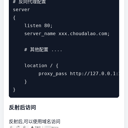
# 反向代理配置

server

{

    listen 80;

    server_name xxx.choudalao.com;

    # 其他配置 ....

    location / {

         proxy_pass http://127.0.0.1:2
    }

反射后访问
反射后,可以使用域名访问