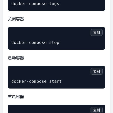
关闭容器
复制
启动容器
复制
重启容器
复制