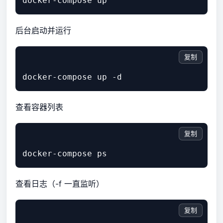
后台启动并运行
复制
查看容器列表
复制
查看日志（-f 一直监听）
复制