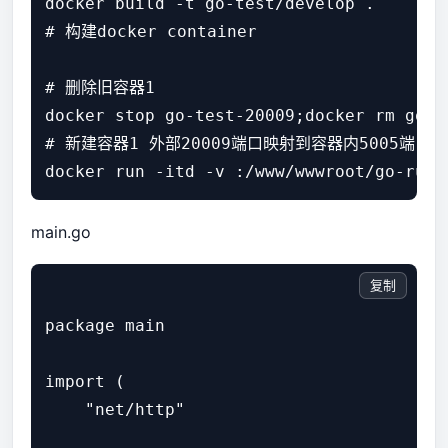
docker build -t go-test/develop .

# 构建docker container

# 删除旧容器1

docker stop go-test-20009;docker rm go-te
# 新建容器1 外部20009端口映射到容器内5005端口

main.go
复制
package main

import (

    "net/http"
