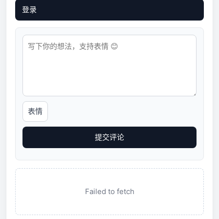
登录
表情
提交评论
Failed to fetch