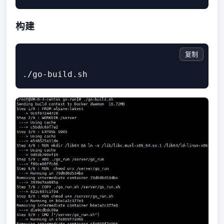
构建
复制