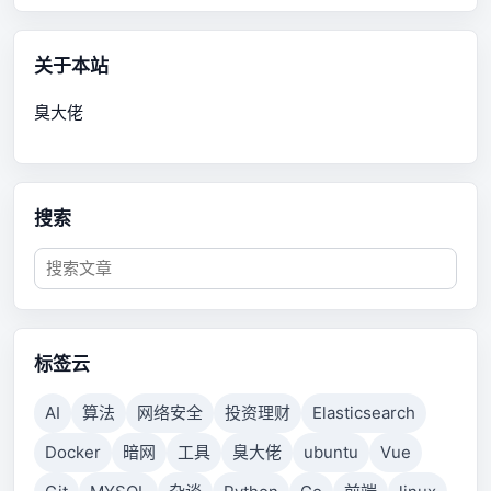
关于本站
臭大佬
搜索
标签云
AI
算法
网络安全
投资理财
Elasticsearch
Docker
暗网
工具
臭大佬
ubuntu
Vue