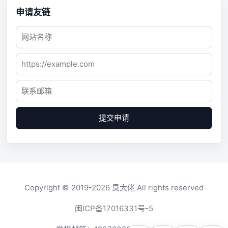
申请友链
提交申请
Copyright © 2019-2026
臭大佬
All rights reserved
闽ICP备17016331号-5