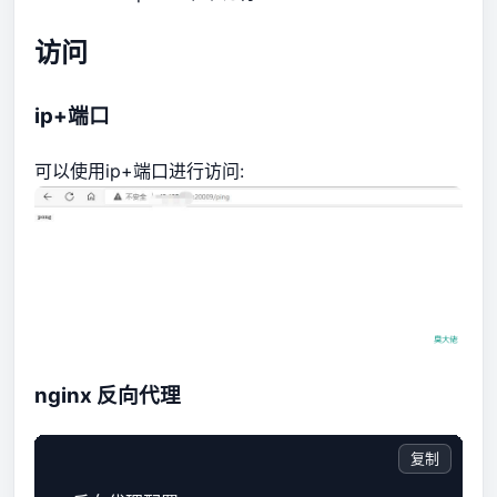
访问
ip+端口
可以使用ip+端口进行访问:
nginx 反向代理
复制