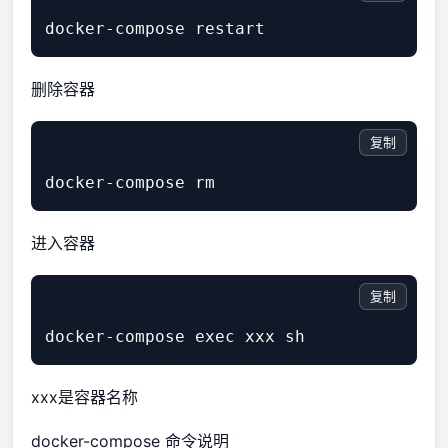
删除容器
复制
进入容器
复制
xxx是容器名称
docker-compose 命令说明