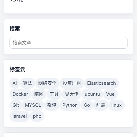
搜索
标签云
AI
算法
网络安全
投资理财
Elasticsearch
Docker
暗网
工具
臭大佬
ubuntu
Vue
Git
MYSQL
杂谈
Python
Go
前端
linux
laravel
php