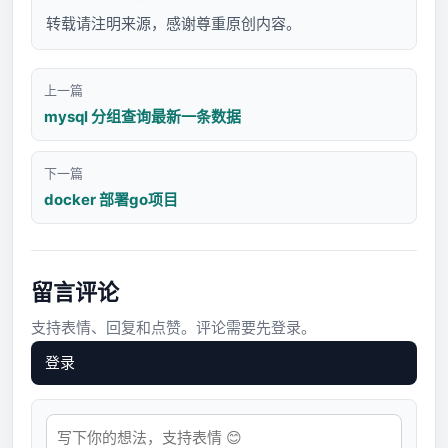
转载请注明来源，感谢尊重原创内容。
上一篇
mysql 分组查询最新一条数据
下一篇
docker 部署go项目
留言评论
支持表情、回复和点赞。评论需要先登录。
登录