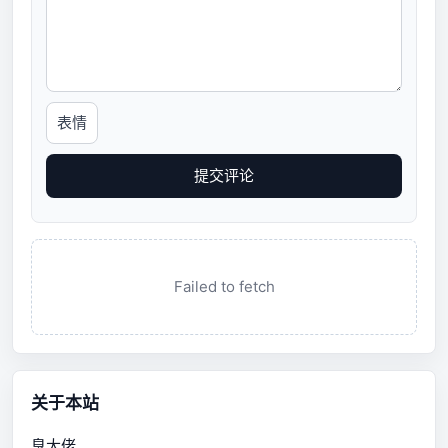
表情
提交评论
Failed to fetch
关于本站
臭大佬