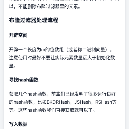
以，不能删除布隆过滤器里的元素。
布隆过滤器处理流程
开辟空间
开辟一个长度为m的位数组（或者称二进制向量）。
注意使用时最好不要让实际元素数量远大于初始化数
量。
寻找hash函数
获取几个hash函数，前辈们已经发明了很多运行良好
的hash函数，比如BKDRHash，JSHash，RSHash等
等。这些hash函数我们直接获取就可以了。
写入数据