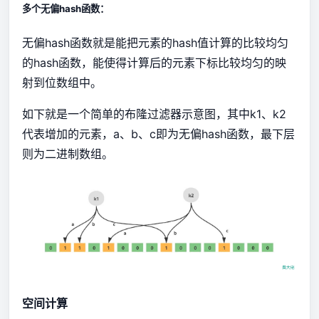
多个无偏hash函数：
无偏hash函数就是能把元素的hash值计算的比较均匀
的hash函数，能使得计算后的元素下标比较均匀的映
射到位数组中。
如下就是一个简单的布隆过滤器示意图，其中k1、k2
代表增加的元素，a、b、c即为无偏hash函数，最下层
则为二进制数组。
空间计算