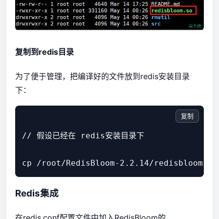
复制到redis目录
为了便于管理，把编译好的文件放到redis安装目录
下：
复制
// 假设已经在 redis安装目录下

Redis集成
在redis.conf配置文件中加入RedisBloom的