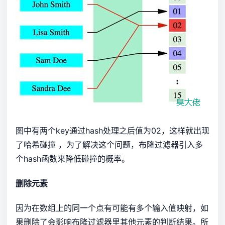
图中有两个key通过hash处理之后值为02，这样就出现
了哈希碰撞 ，为了解决这个问题，布隆过滤器引入多
个hash函数来降低碰撞的概率。
删除元素
因为在数组上的同一个点有可能有多个输入值映射，如
果删除了会影响布隆过滤器里其他元素的判断结果。所