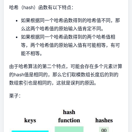
哈希（hash）函数有以下特点：
如果根据同一个哈希函数得到的哈希值不同，那
么这两个哈希值的原始输入值肯定不同。
如果根据同一个哈希函数得到的两个哈希值相
等，两个哈希值的原始输入值有可能相等，有可
能不相等。
由于哈希算法的第二个特点，可能会存在多个元素计算
的hash值是相同的，那么它们取模数组长度后的到的
数组索引也是相同的，这就是误判的原因。
栗子：