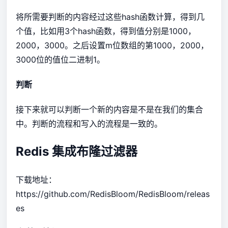
将所需要判断的内容经过这些hash函数计算，得到几
个值，比如用3个hash函数，得到值分别是1000，
2000，3000。之后设置m位数组的第1000，2000，
3000位的值位二进制1。
判断
接下来就可以判断一个新的内容是不是在我们的集合
中。判断的流程和写入的流程是一致的。
Redis 集成布隆过滤器
下载地址：
https://github.com/RedisBloom/RedisBloom/releas
es