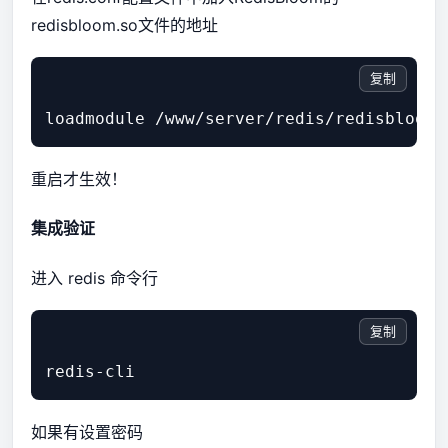
redisbloom.so文件的地址
复制
重启才生效！
集成验证
进入 redis 命令行
复制
如果有设置密码