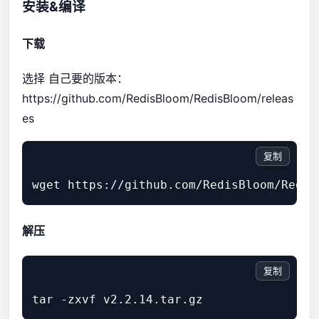
安装&编译
下载
选择 自己要的版本：
https://github.com/RedisBloom/RedisBloom/releas
es
复制
解压
复制