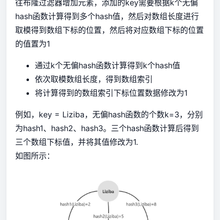
往布隆过滤器增加元素，添加的key需要根据k个无偏
hash函数计算得到多个hash值，然后对数组长度进行
取模得到数组下标的位置，然后将对应数组下标的位置
的值置为1
通过k个无偏hash函数计算得到k个hash值
依次取模数组长度，得到数组索引
将计算得到的数组索引下标位置数据修改为1
例如，key = Liziba，无偏hash函数的个数k=3，分别
为hash1、hash2、hash3。三个hash函数计算后得到
三个数组下标值，并将其值修改为1.
如图所示：