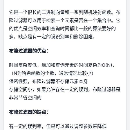
它是一个很长的二进制向量和一系列随机映射函数。布
隆过滤器可以用于检索一个元素是否在一个集合中。它
的优点是空间效率和查询时间都比一般的算法要好的
多，缺点是有一定的误识别率和删除困难。
布隆过滤器的优点：
时间复杂度低，增加和查询元素的时间复杂为O(N)，
（N为哈希函数的个数，通常情况比较小）
保密性强，布隆过滤器不存储元素本身
存储空间小，如果允许存在一定的误判，布隆过滤器是
非常节省空间的
布隆过滤器的缺点：
有一定的误判率，但是可以通过调整参数来降低