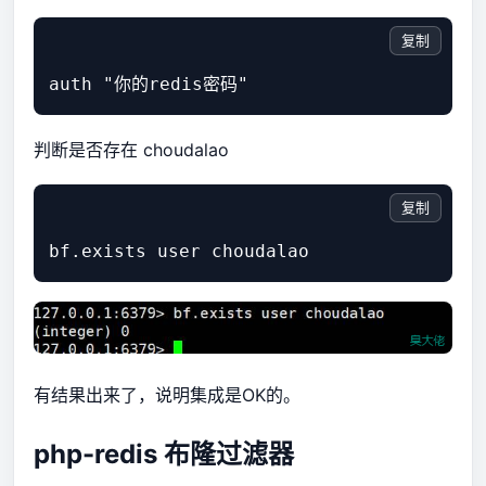
复制
判断是否存在 choudalao
复制
有结果出来了，说明集成是OK的。
php-redis 布隆过滤器