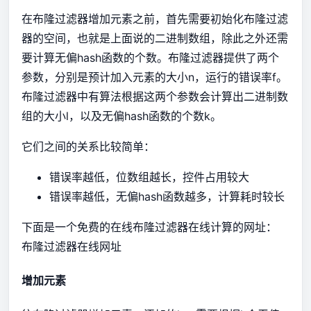
在布隆过滤器增加元素之前，首先需要初始化布隆过滤
器的空间，也就是上面说的二进制数组，除此之外还需
要计算无偏hash函数的个数。布隆过滤器提供了两个
参数，分别是预计加入元素的大小n，运行的错误率f。
布隆过滤器中有算法根据这两个参数会计算出二进制数
组的大小l，以及无偏hash函数的个数k。
它们之间的关系比较简单：
错误率越低，位数组越长，控件占用较大
错误率越低，无偏hash函数越多，计算耗时较长
下面是一个免费的在线布隆过滤器在线计算的网址：
布隆过滤器在线网址
增加元素