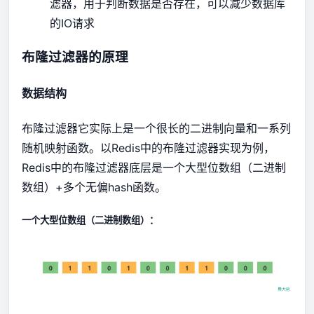
滤器，用于判断数据是否存在，可以减少数据库
的IO请求
布隆过滤器的原理
数据结构
布隆过滤器它实际上是一个很长的二进制向量和一系列
随机映射函数。以Redis中的布隆过滤器实现为例，
Redis中的布隆过滤器底层是一个大型位数组（二进制
数组）+多个无偏hash函数。
一个大型位数组（二进制数组）：