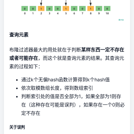
查询元素
布隆过滤器最大的用处就在于判断
某样东西一定不存在
或者可能存在
，而这个就是查询元素的结果。其查询元
素的过程如下：
通过k个无偏hash函数计算得到k个hash值
依次取模数组长度，得到数组索引
判断索引处的值是否全部为1，如果全部为1则存
在（这种存在可能是误判），如果存在一个0则必
定不存在
关于误判