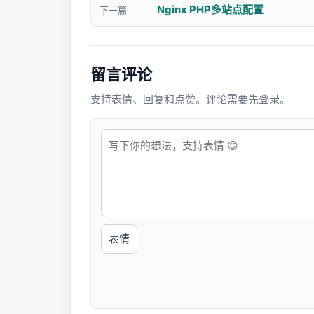
Nginx PHP多站点配置
下一篇
留言评论
支持表情、回复和点赞。评论需要先登录。
表情