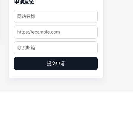
申请友链
提交申请