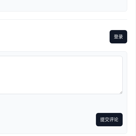
登录
提交评论