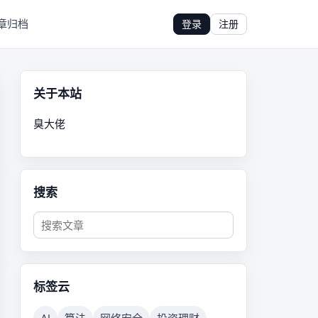
章归档
登录
注册
关于本站
臭大佬
搜索
标签云