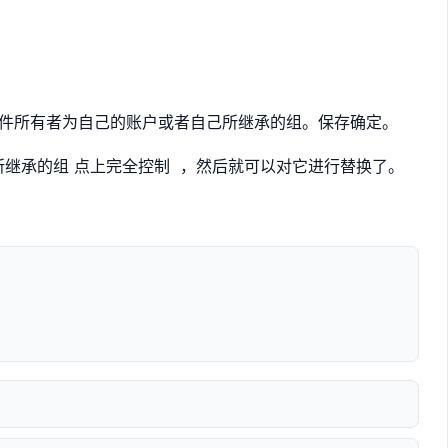
改文件所有者为自己的账户或者自己所继承的组。保存确定。
所继承的组 点上完全控制 ，然后就可以对它进行替换了。