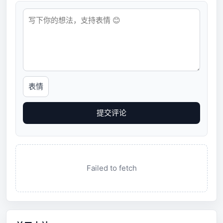
表情
提交评论
Failed to fetch