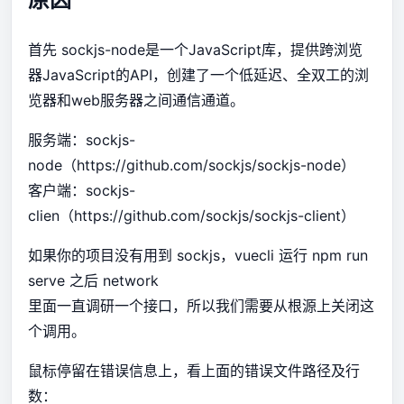
首先 sockjs-node是一个JavaScript库，提供跨浏览
器JavaScript的API，创建了一个低延迟、全双工的浏
览器和web服务器之间通信通道。
服务端：sockjs-
node（
https://github.com/sockjs/sockjs-node）
客户端：sockjs-
clien（
https://github.com/sockjs/sockjs-client）
如果你的项目没有用到 sockjs，vuecli 运行 npm run
serve 之后 network
里面一直调研一个接口，所以我们需要从根源上关闭这
个调用。
鼠标停留在错误信息上，看上面的错误文件路径及行
数：