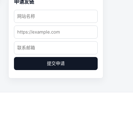
申请友链
提交申请