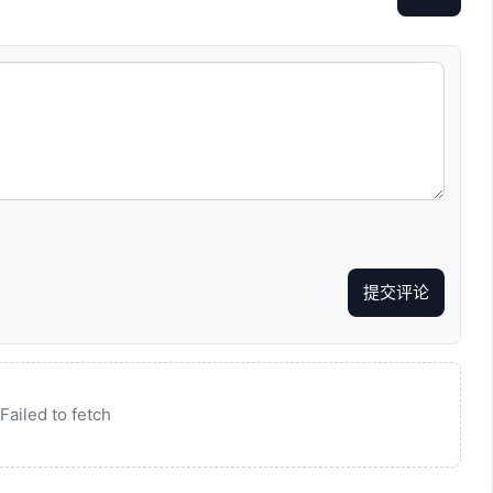
提交评论
Failed to fetch