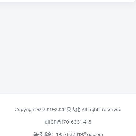
Copyright © 2019-2026
臭大佬
All rights reserved
闽ICP备17016331号-5
举报邮箱：
1937832819@qq.com