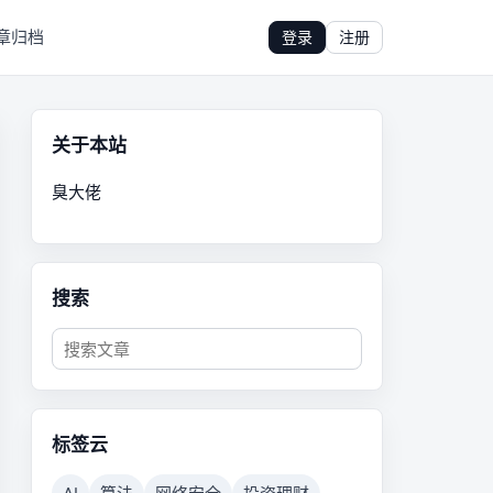
章归档
登录
注册
关于本站
臭大佬
搜索
标签云