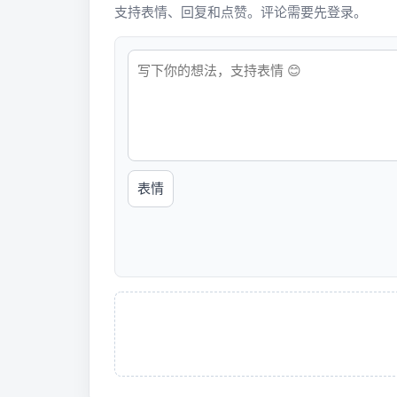
支持表情、回复和点赞。评论需要先登录。
表情