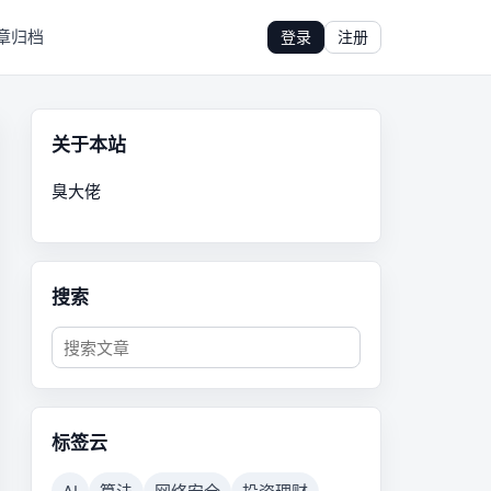
章归档
登录
注册
关于本站
臭大佬
搜索
标签云