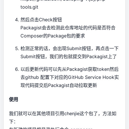
tools.git
然后点击Check按钮
Packagist会去检测此仓库地址的代码是否符合
Composer的Package包的要求
检测正常的话，会出现Submit按钮，再点击一下
Submit按钮，我们的包就提交到Packagist上了
以后更新代码可以先从Packagist获取token然后
去github 配置下对应的GitHub Service Hook实
现代码提交后Packagist自动拉取更新
使用
我们就可以在其他项目引用chenjie这个包了，方法如
下：