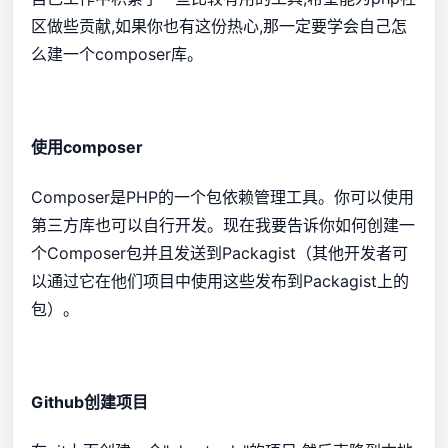
区做些贡献,如果你也有这份热心,那一定要学会自己怎
么建一个composer库。
使用composer
Composer是PHP的一个包依赖管理工具。你可以使用
第三方库也可以自行开发。现在我要告诉你如何创建一
个Composer包并且发送到Packagist（其他开发者可
以通过它在他们项目中使用这些发布到Packagist上的
包）。
Github创建项目