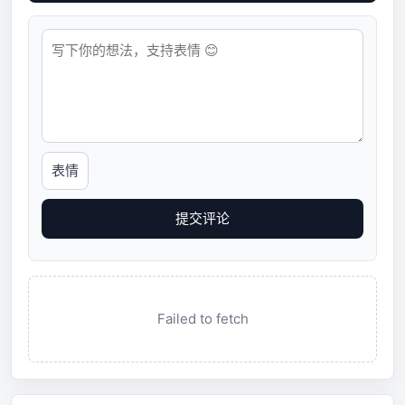
表情
提交评论
Failed to fetch