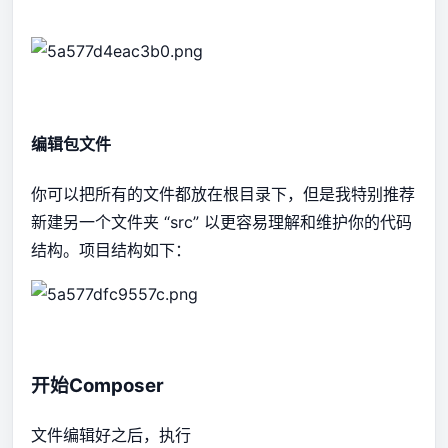
编辑包文件
你可以把所有的文件都放在根目录下，但是我特别推荐
新建另一个文件夹 “
src
” 以更容易理解和维护你的代码
结构。项目结构如下：
开始Composer
文件编辑好之后，执行