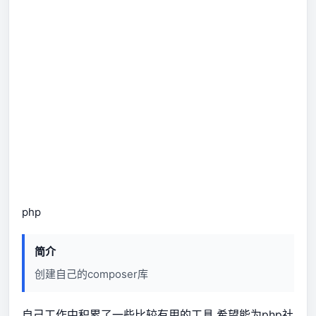
php
简介
创建自己的composer库
自己工作中积累了一些比较有用的工具,希望能为php社