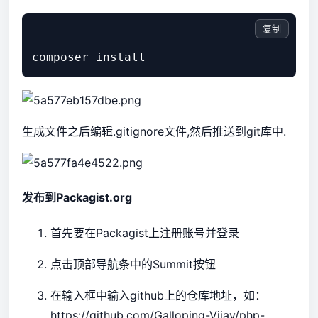
复制
composer install
生成文件之后编辑.gitignore文件,然后推送到git库中.
发布到Packagist.org
首先要在Packagist上注册账号并登录
点击顶部导航条中的Summit按钮
在输入框中输入github上的仓库地址，如：
https://github.com/Galloping-Vijay/php-