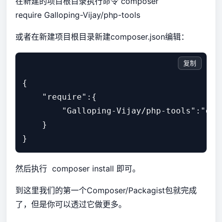
在新建的项目根目录执行命令 composer
require Galloping-Vijay/php-tools
或者在新建项目根目录新建composer.json编辑：
复制
{

    "require":{

        "Galloping-Vijay/php-tools":"
    }    

}
然后执行 composer install 即可。
到这里我们的第一个Composer/Packagist包就完成
了，但是你可以透过它做更多。