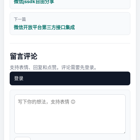
微信jssdk自由分享
下一篇
微信开放平台第三方接口集成
留言评论
支持表情、回复和点赞。评论需要先登录。
登录