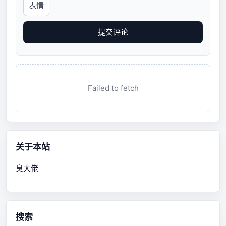
表情
提交评论
Failed to fetch
关于本站
臭大佬
搜索