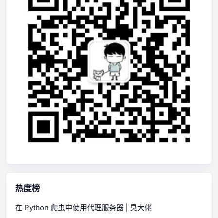
热度榜
在 Python 爬虫中使用代理服务器 | 臭大佬