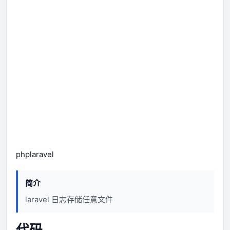
php
laravel
简介
laravel 日志存储任意文件
代码