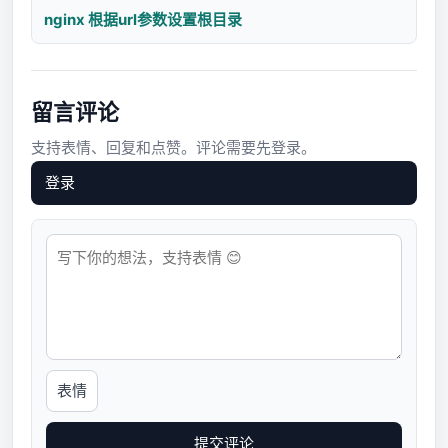
nginx 根据url参数设置根目录
留言评论
支持表情、回复和点赞。评论需要先登录。
登录
表情
提交评论