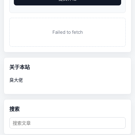
Failed to fetch
关于本站
臭大佬
搜索