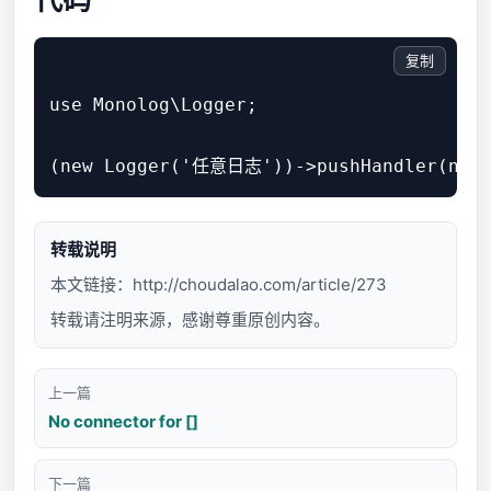
复制
use Monolog\Logger;

转载说明
本文链接：
http://choudalao.com/article/273
转载请注明来源，感谢尊重原创内容。
上一篇
No connector for []
下一篇