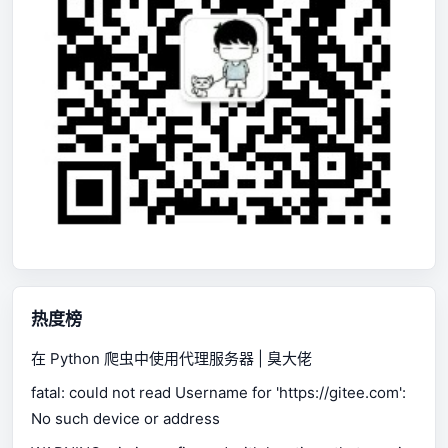
热度榜
在 Python 爬虫中使用代理服务器 | 臭大佬
fatal: could not read Username for 'https://gitee.com':
No such device or address