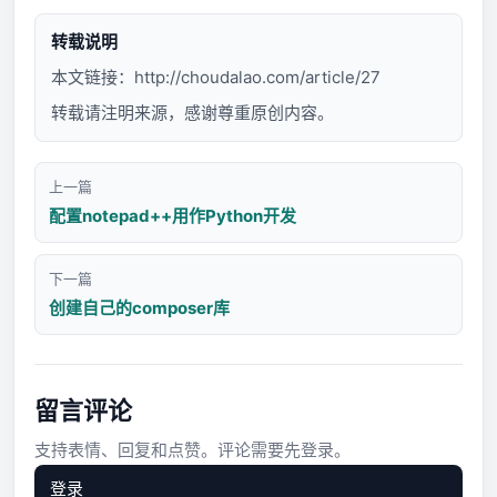
转载说明
本文链接：
http://choudalao.com/article/27
转载请注明来源，感谢尊重原创内容。
上一篇
配置notepad++用作Python开发
下一篇
创建自己的composer库
留言评论
支持表情、回复和点赞。评论需要先登录。
登录