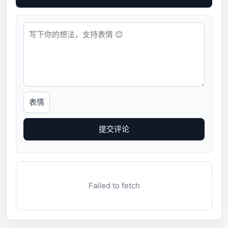
表情
提交评论
Failed to fetch