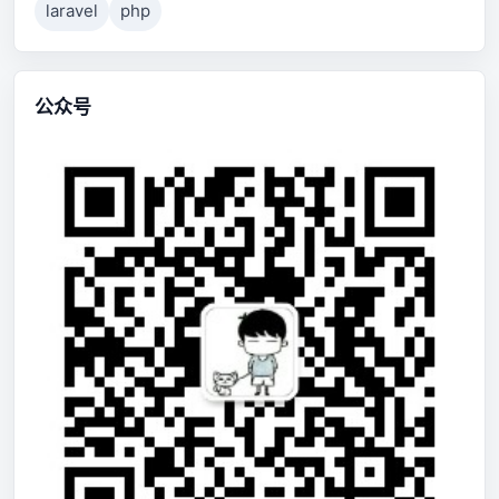
laravel
php
公众号