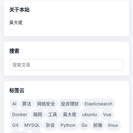
关于本站
臭大佬
搜索
标签云
AI
算法
网络安全
投资理财
Elasticsearch
Docker
暗网
工具
臭大佬
ubuntu
Vue
Git
MYSQL
杂谈
Python
Go
前端
linux