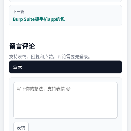
下一篇
Burp Suite抓手机app的包
留言评论
支持表情、回复和点赞。评论需要先登录。
登录
表情