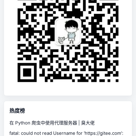
热度榜
在 Python 爬虫中使用代理服务器 | 臭大佬
fatal: could not read Username for 'https://gitee.com':