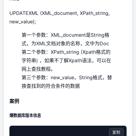
UPDATEXML (XML_document, XPath_string,
new_value);
第一个参数：XML_document是String格
式，为XML文档对象的名称，文中为Doc
第二个参数：XPath_string (Xpath格式的
字符串) ，如果不了解Xpath语法，可以在
网上查找教程。
第三个参数：new_value，String格式，替
换查找到的符合条件的数据
案例
爆数据库版本信息
复制