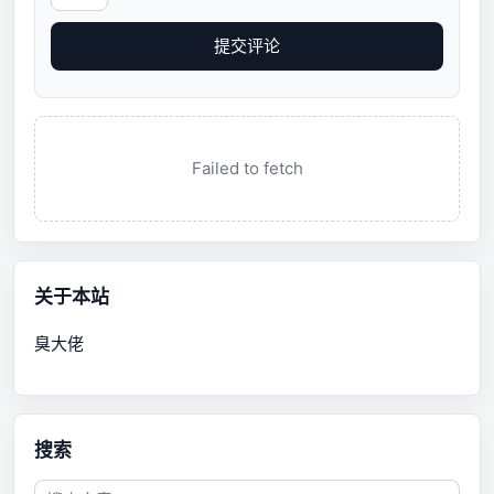
提交评论
Failed to fetch
关于本站
臭大佬
搜索