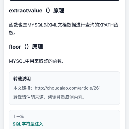
extractvalue（）原理
函数也是MYSQL对XML文档数据进行查询的XPATH函
数。
floor（）原理
MYSQL中用来取整的函数.
转载说明
本文链接：
http://choudalao.com/article/261
转载请注明来源，感谢尊重原创内容。
上一篇
SQL字符型注入