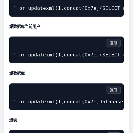
爆数据库当前用户
复制
爆数据库
复制
爆表