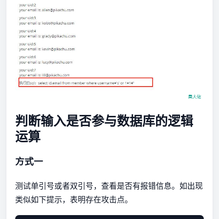
判断输入是否参与数据库的逻辑
运算
方式一
测试单引号或者双引号，查看是否有报错信息。如出现
类似如下提示，表明存在攻击点。