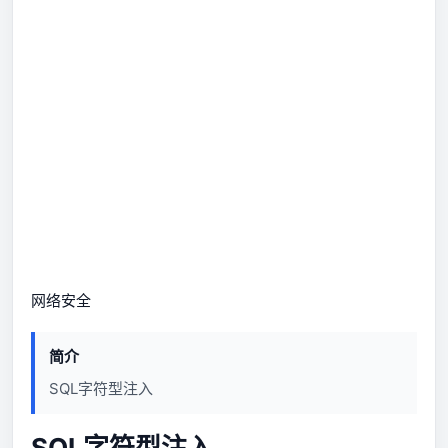
网络安全
简介
SQL字符型注入
SQL字符型注入