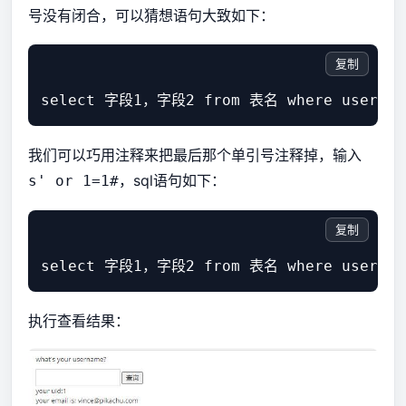
号没有闭合，可以猜想语句大致如下：
复制
我们可以巧用注释来把最后那个单引号注释掉，输入
，sql语句如下：
s' or 1=1#
复制
执行查看结果：