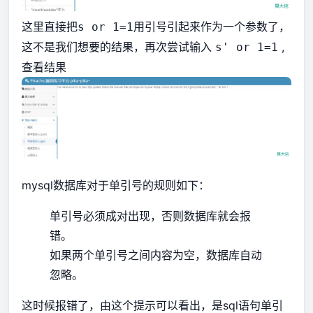
这里直接把
用引号引起来作为一个参数了，
s or 1=1
这不是我们想要的结果，再次尝试输入
,
s' or 1=1
查看结果
mysql数据库对于单引号的规则如下：
单引号必须成对出现，否则数据库就会报
错。
如果两个单引号之间内容为空，数据库自动
忽略。
这时候报错了，由这个提示可以看出，是sql语句单引