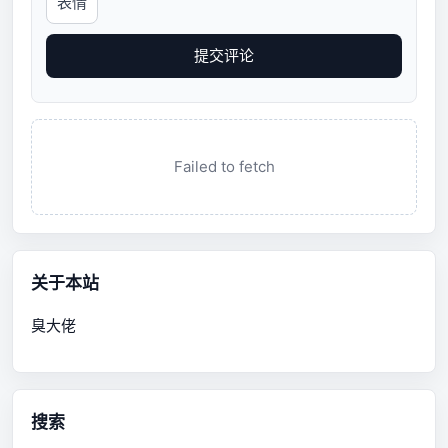
表情
提交评论
Failed to fetch
关于本站
臭大佬
搜索