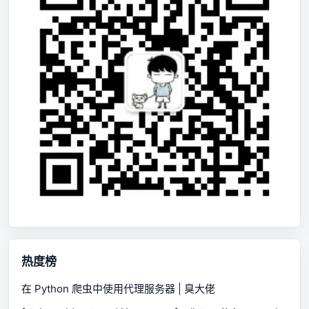
热度榜
在 Python 爬虫中使用代理服务器 | 臭大佬