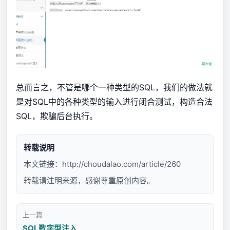
总而言之，不管是哪个一种类型的SQL，我们的做法就
是对SQL中的各种类型的输入进行闭合测试，构造合法
SQL，欺骗后台执行。
转载说明
本文链接：
http://choudalao.com/article/260
转载请注明来源，感谢尊重原创内容。
上一篇
SQL数字型注入