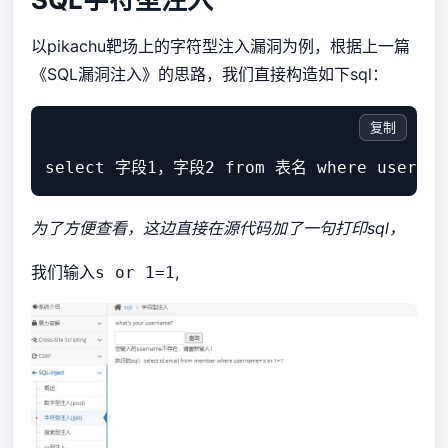
以pikachu靶场上的字符型注入漏洞为例，根据上一篇
《SQL漏洞注入》
的思路，我们直接构造如下sql：
复制
为了方便查看，这边直接在源代码加了一句打印sql，
我们输入
,
s or 1=1