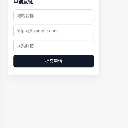
申请友链
提交申请