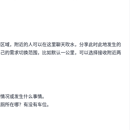
天区域，附近的人可以在这里聊天吹水，分享此时此地发生的
自己的需求切换范围，比如默认一公里，可以选择接收附近两
堵情况或发生什么事情。
如厕所在哪？有没有车位。