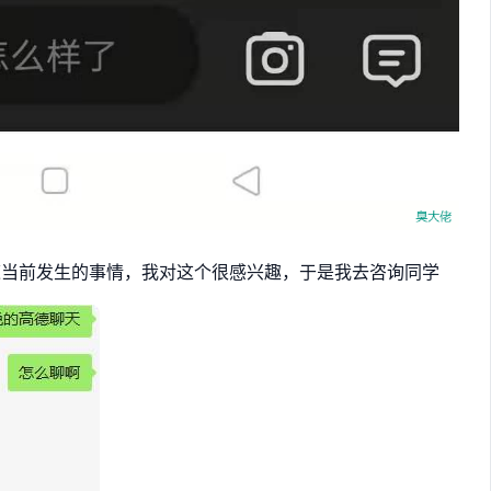
道当前发生的事情，我对这个很感兴趣，于是我去咨询同学