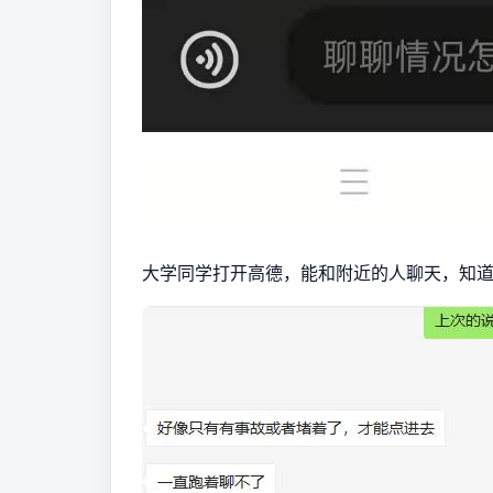
大学同学打开高德，能和附近的人聊天，知