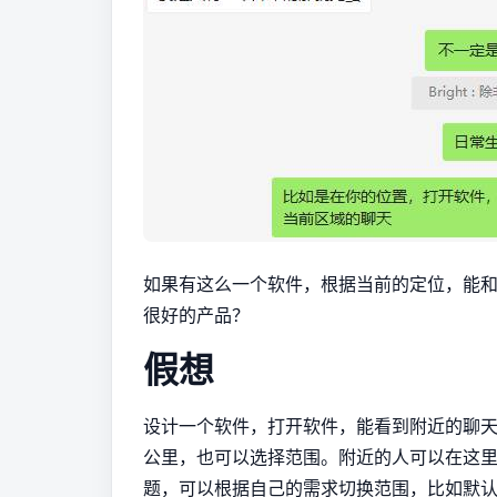
如果有这么一个软件，根据当前的定位，能
很好的产品？
假想
设计一个软件，打开软件，能看到附近的聊
公里，也可以选择范围。附近的人可以在这
题，可以根据自己的需求切换范围，比如默