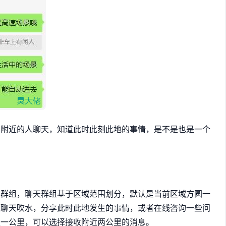
和附近的人聊天，知道此时此刻此地的事情，是不是也是一个
天群组，聊天群组基于区域范围划分，默认是当前区域方圆一
里聊天吹水，分享此时此地发生的事情，或者在线咨询一些问
认一公里，可以选择接收附近两公里的消息。