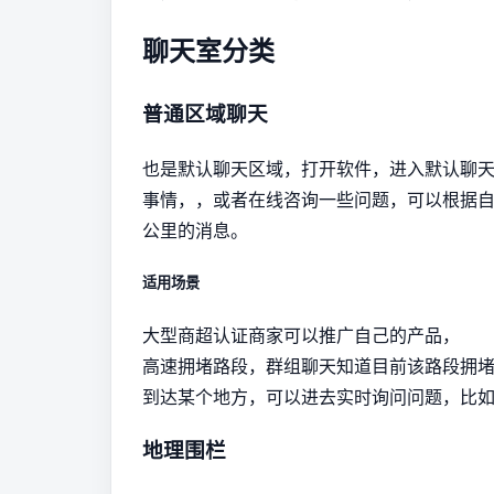
聊天室分类
普通区域聊天
也是默认聊天区域，打开软件，进入默认聊
事情，，或者在线咨询一些问题，可以根据
公里的消息。
适用场景
大型商超认证商家可以推广自己的产品，
高速拥堵路段，群组聊天知道目前该路段拥
到达某个地方，可以进去实时询问问题，比
地理围栏