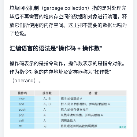
垃圾回收机制（garbage collection）指的是对处理完
毕后不再需要的堆内存空间的数据和对象进行清理，释
放它们所使用的内存空间。这里把不需要的数据比喻为
了垃圾。
汇编语言的语法是“操作码 + 操作数”
操作码表示的是指令动作，操作数表示的是指令对象。
作为指令对象的内存地址及寄存器称为“操作数”
（operand）。