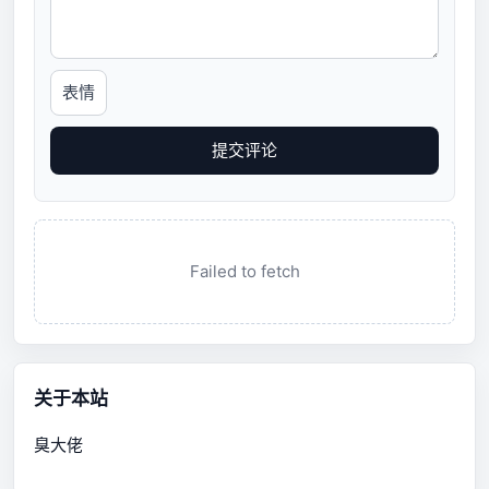
表情
提交评论
Failed to fetch
关于本站
臭大佬