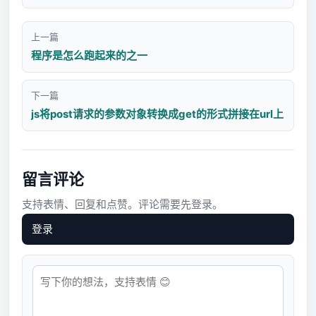
上一篇
程序是怎么跑起来的之一
下一篇
js将post请求的参数对象转换成get的形式拼接在url上
留言评论
支持表情、回复和点赞。评论需要先登录。
登录