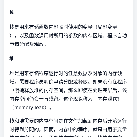
栈
栈是用来存储函数内部临时使用的变量（局部变量
），以及函数调用时所用的参数的内存区域。程序自动
申请分配及释放。
堆
堆是用来存储程序运行时的任意数据及对象的内存领
域。需要程序员明确申请分配或释放。如果没有在程序
中明确释放堆的内存空间，那么即使在处理完毕后，该
内存空间仍会一直残留。这个现象称为 内存泄露?
（memory leak）。
栈和堆需要的内存空间是在文件加载到内存后开始运行
时得到分配的。因而，内存中的程序，就是由用于变量