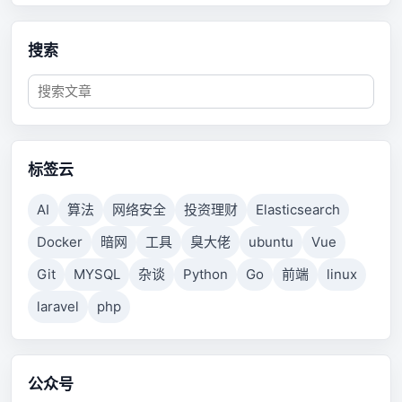
搜索
标签云
AI
算法
网络安全
投资理财
Elasticsearch
Docker
暗网
工具
臭大佬
ubuntu
Vue
Git
MYSQL
杂谈
Python
Go
前端
linux
laravel
php
公众号