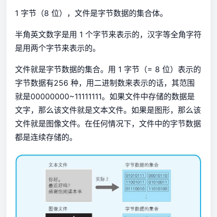
1 字节（8 位），文件是字节数据的集合体。
半角英文数字是用 1 个字节来表示的，汉字等全角字符
是用两个字节来表示的。
文件就是字节数据的集合。用 1 字节（= 8 位）表示的
字节数据有256 种，用二进制数来表示的话，其范围
就是00000000~11111111。如果文件中存储的数据是
文字，那么该文件就是文本文件。如果是图形，那么该
文件就是图像文件。在任何情况下，文件中的字节数据
都是连续存储的。