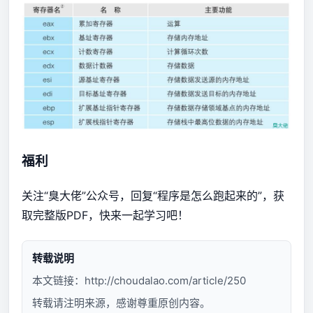
福利
关注“臭大佬”公众号，回复“程序是怎么跑起来的”，获
取完整版PDF，快来一起学习吧！
转载说明
本文链接：
http://choudalao.com/article/250
转载请注明来源，感谢尊重原创内容。