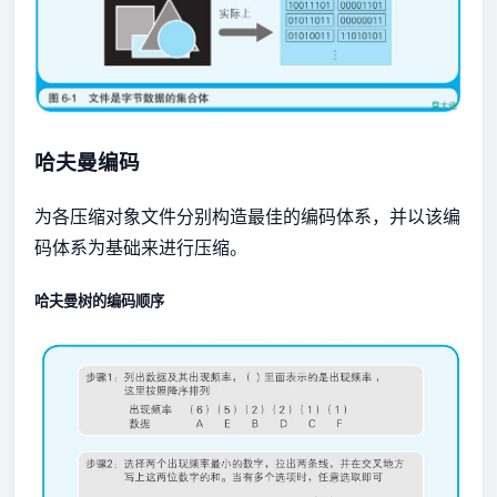
哈夫曼编码
为各压缩对象文件分别构造最佳的编码体系，并以该编
码体系为基础来进行压缩。
哈夫曼树的编码顺序