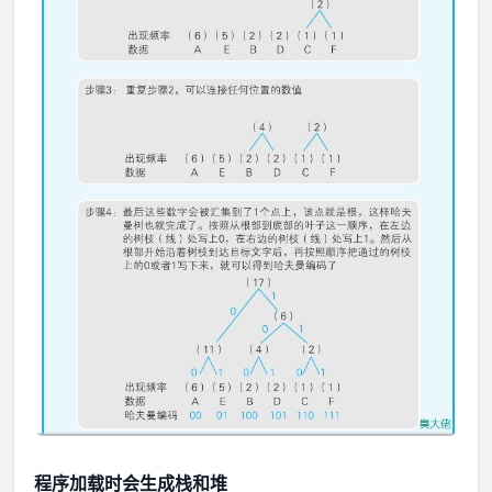
程序加载时会生成栈和堆