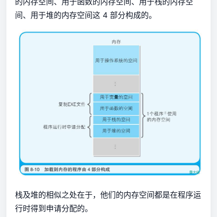
的内存空间、用于函数的内存空间、用于栈的内存空
间、用于堆的内存空间这 4 部分构成的。
栈及堆的相似之处在于，他们的内存空间都是在程序运
行时得到申请分配的。