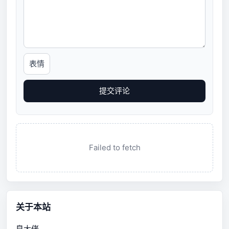
表情
提交评论
Failed to fetch
关于本站
臭大佬