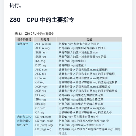
执行。
Z80 CPU 中的主要指令