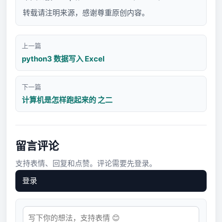
转载请注明来源，感谢尊重原创内容。
上一篇
python3 数据写入 Excel
下一篇
计算机是怎样跑起来的 之二
留言评论
支持表情、回复和点赞。评论需要先登录。
登录