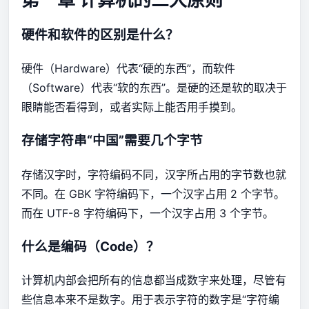
硬件和软件的区别是什么？
硬件（Hardware）代表“硬的东西”，而软件
（Software）代表“软的东西”。是硬的还是软的取决于
眼睛能否看得到，或者实际上能否用手摸到。
存储字符串“中国”需要几个字节
存储汉字时，字符编码不同，汉字所占用的字节数也就
不同。在 GBK 字符编码下，一个汉字占用 2 个字节。
而在 UTF-8 字符编码下，一个汉字占用 3 个字节。
什么是编码（Code）？
计算机内部会把所有的信息都当成数字来处理，尽管有
些信息本来不是数字。用于表示字符的数字是“字符编