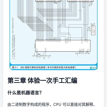
第三章 体验一次手工汇编
什么是机器语言？
由二进制数字构成的程序，CPU 可以直接对其解释、