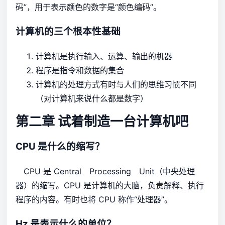
码”，用于表示颜色的数字是“颜色编码”。
计算机的三个根本性基础
计算机是执行输入、运算、输出的机器
程序是指令和数据的集合
计算机的处理方式有时与人们的思维习惯不同
（对计算机来说什么都是数字）
第二章 试着制造一台计算机吧
CPU 是什么的缩写？
CPU 是 Central Processing Unit（中央处理
器）的缩写。CPU 是计算机的大脑，负责解释、执行
程序的内容。有时也将 CPU 称作“处理器”。
Hz 是表示什么的单位？