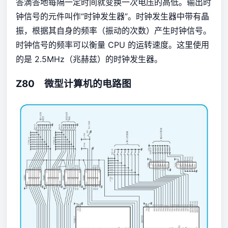
答滴答地每隔一定时间就变换一次电压的高低。输出时
钟信号的元件叫作“时钟发生器”。时钟发生器中带有晶
振，根据其自身的频率（振动的次数）产生时钟信号。
时钟信号的频率可以衡量 CPU 的运转速度。这里使用
的是 2.5MHz（兆赫兹）的时钟发生器。
Z80 微型计算机的电路图