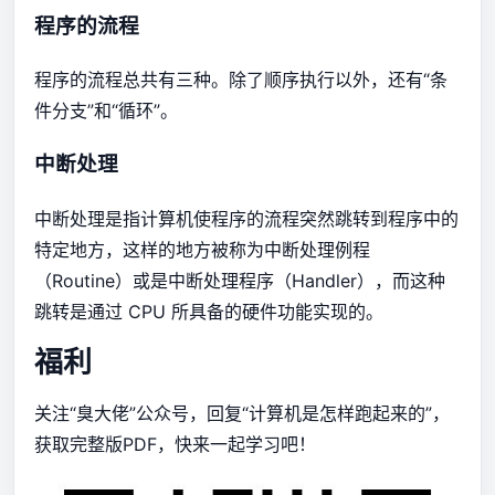
程序的流程
程序的流程总共有三种。除了顺序执行以外，还有“条
件分支”和“循环”。
中断处理
中断处理是指计算机使程序的流程突然跳转到程序中的
特定地方，这样的地方被称为中断处理例程
（Routine）或是中断处理程序（Handler），而这种
跳转是通过 CPU 所具备的硬件功能实现的。
福利
关注“臭大佬”公众号，回复“计算机是怎样跑起来的”，
获取完整版PDF，快来一起学习吧！