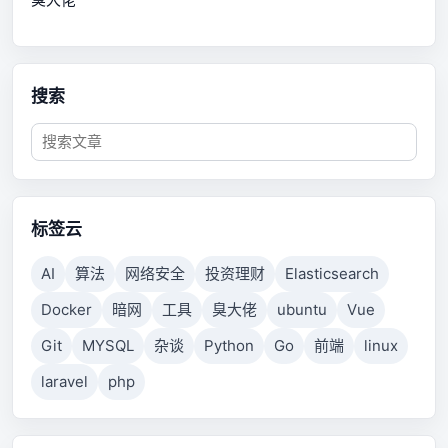
搜索
标签云
AI
算法
网络安全
投资理财
Elasticsearch
Docker
暗网
工具
臭大佬
ubuntu
Vue
Git
MYSQL
杂谈
Python
Go
前端
linux
laravel
php