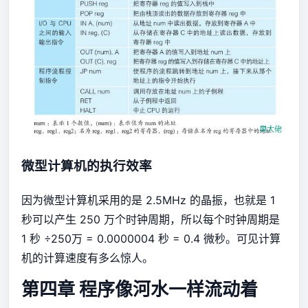
微型计算机的执行效率
因为微型计算机采用的是 2.5MHz 的晶振，也就是 1
秒可以产生 250 万个时钟周期，所以每个时钟周期是
1 秒 ÷250万 = 0.0000004 秒 = 0.4 微秒。可见计算
机的计算速度有多么惊人。
第四章 程序像河水一样流动着