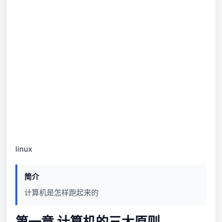
linux
简介
计算机是怎样跑起来的
第一章 计算机的三大原则