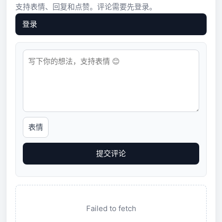
支持表情、回复和点赞。评论需要先登录。
登录
表情
提交评论
Failed to fetch