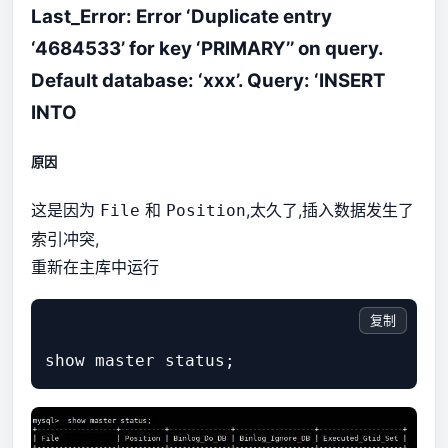
Last_Error: Error ‘Duplicate entry
‘4684533’ for key ‘PRIMARY’’ on query.
Default database: ‘xxx’. Query: ‘INSERT
INTO
原因
这是因为
和
,太久了,插入数据发生了
File
Position
索引冲突,
重新在主库中运行
复制