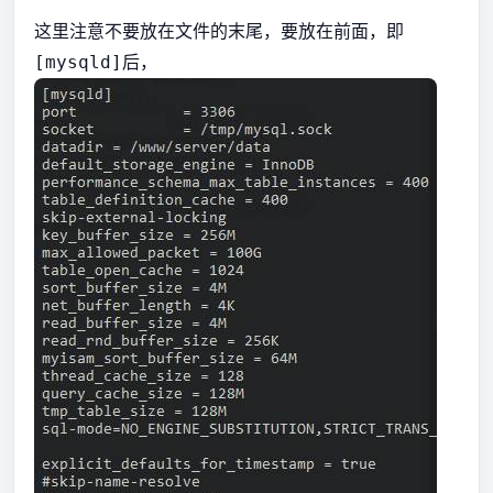
这里注意不要放在文件的末尾，要放在前面，即
后，
[mysqld]