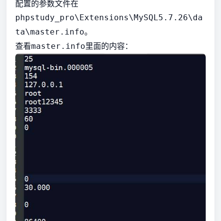
配置的参数文件在
phpstudy_pro\Extensions\MySQL5.7.26\da
。
ta\master.info
查看
里面的内容：
master.info