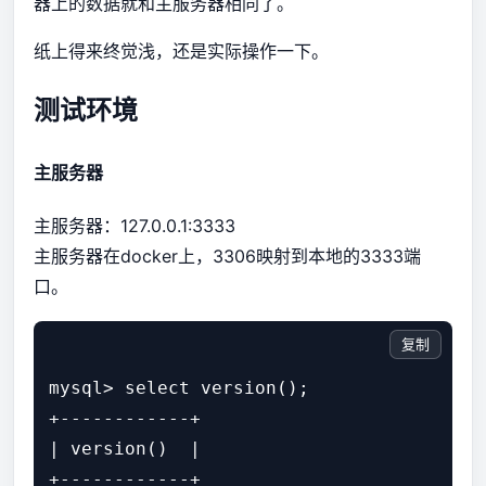
器上的数据就和主服务器相同了。
纸上得来终觉浅，还是实际操作一下。
测试环境
主服务器
主服务器：127.0.0.1:3333
主服务器在docker上，3306映射到本地的3333端
口。
复制
mysql> select version();

+------------+

| version()  |

+------------+
