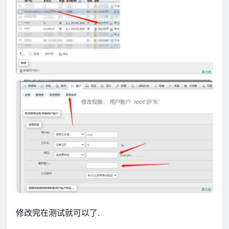
修改完在测试就可以了.