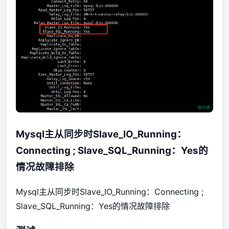
Mysql主从同步时Slave_IO_Running：
Connecting ; Slave_SQL_Running：Yes的
情况故障排除
Mysql主从同步时Slave_IO_Running：Connecting ;
Slave_SQL_Running：Yes的情况故障排除