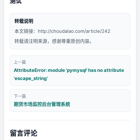
测试
转载说明
本文链接：
http://choudalao.com/article/242
转载请注明来源，感谢尊重原创内容。
上一篇
AttributeError: module 'pymysql' has no attribute
'escape_string'
下一篇
期货市场监控后台管理系统
留言评论