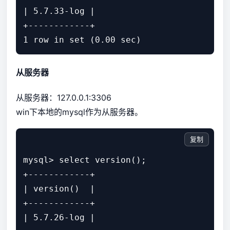
| 5.7.33-log |

+------------+

从服务器
从服务器：127.0.0.1:3306
win下本地的mysql作为从服务器。
复制
mysql> select version();

+------------+

| version()  |

+------------+

| 5.7.26-log |
