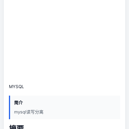
MYSQL
简介
mysql读写分离
摘要