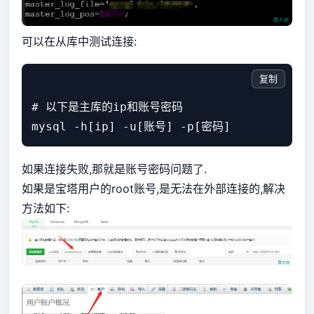
可以在从库中测试连接:
复制
# 以下是主库的ip和账号密码

如果连接失败,那就是账号密码问题了.
如果是宝塔用户的root账号,是无法在外部连接的,解决
方法如下: