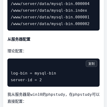
/www/server/data/mysql-bin.000004

/www/server/data/mysql-bin.index

/www/server/data/mysql-bin.000001

从服务器配置
理论配置：
复制
log-bin = mysql-bin

我从服务器是
的
，在
可以
win10
phpstudy
phpstudy
直接配置：