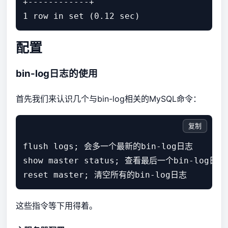
+------------+

配置
bin-log日志的使用
首先我们来认识几个与bin-log相关的MySQL命令：
复制
flush logs; 会多一个最新的bin-log日志

show master status; 查看最后一个bin-log日
这些指令等下用得着。