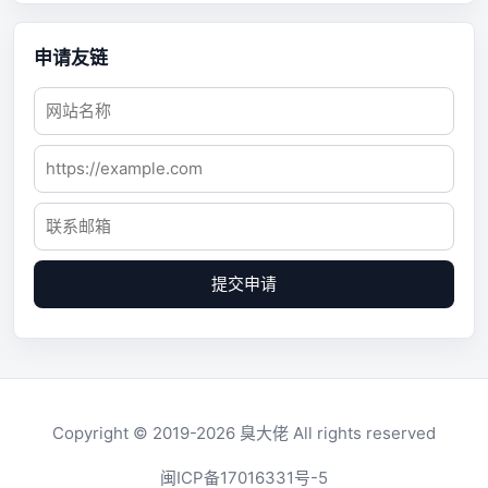
申请友链
提交申请
Copyright © 2019-2026
臭大佬
All rights reserved
闽ICP备17016331号-5