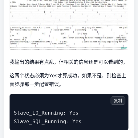
我输出的结果有点乱，但相关的信息还是可以看到的，
这两个状态必须为Yes才算成功，如果不是，则检查上
面步骤那一步配置错误。
复制
Slave_IO_Running: Yes
