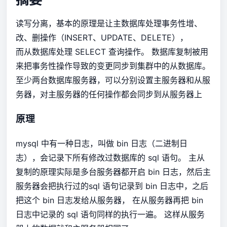
读写分离，基本的原理是让主数据库处理事务性增、
改、删操作（INSERT、UPDATE、DELETE），
而从数据库处理 SELECT 查询操作。 数据库复制被用
来把事务性操作导致的变更同步到集群中的从数据库。
至少两台数据库服务器，可以分别设置主服务器和从服
务器，对主服务器的任何操作都会同步到从服务器上
原理
mysql 中有一种日志，叫做 bin 日志（二进制日
志），会记录下所有修改过数据库的 sql 语句。 主从
复制的原理实际是多台服务器都开启 bin 日志，然后主
服务器会把执行过的sql 语句记录到 bin 日志中，之后
把这个 bin 日志发给从服务器， 在从服务器再把 bin
日志中记录的 sql 语句同样的执行一遍。 这样从服务