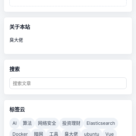
关于本站
臭大佬
搜索
标签云
AI
算法
网络安全
投资理财
Elasticsearch
Docker
暗网
工具
臭大佬
ubuntu
Vue