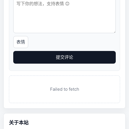
表情
提交评论
Failed to fetch
关于本站