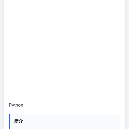
Python
简介