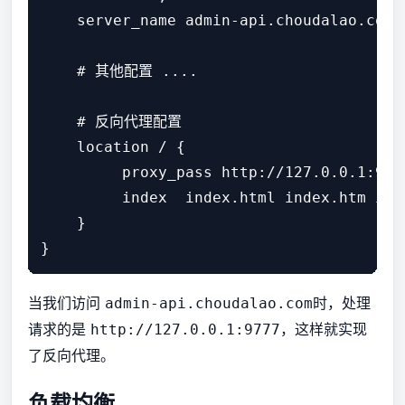
    server_name admin-api.choudalao.com;

    # 其他配置 ....

    # 反向代理配置

    location / {

         proxy_pass http://127.0.0.1:9
         index  index.html index.htm inde
    }

当我们访问
时，处理
admin-api.choudalao.com
请求的是
，这样就实现
http://127.0.0.1:9777
了反向代理。
负载均衡