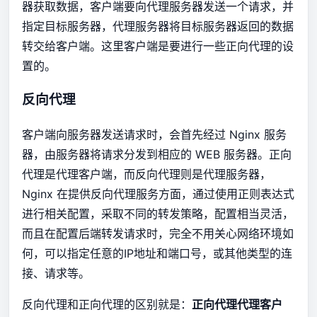
器获取数据，客户端要向代理服务器发送一个请求，并
指定目标服务器，代理服务器将目标服务器返回的数据
转交给客户端。这里客户端是要进行一些正向代理的设
置的。
反向代理
客户端向服务器发送请求时，会首先经过 Nginx 服务
器，由服务器将请求分发到相应的 WEB 服务器。正向
代理是代理客户端，而反向代理则是代理服务器，
Nginx 在提供反向代理服务方面，通过使用正则表达式
进行相关配置，采取不同的转发策略，配置相当灵活，
而且在配置后端转发请求时，完全不用关心网络环境如
何，可以指定任意的IP地址和端口号，或其他类型的连
接、请求等。
反向代理和正向代理的区别就是：
正向代理代理客户