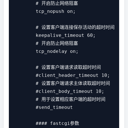
        # 开启防止网络阻塞

        tcp_nopush on;

        # 设置客户端连接保存活动的超时时间

        keepalive_timeout 60;

        # 开启防止网络阻塞

        tcp_nodelay on;

        # 设置客户端请求读取超时时间

        #client_header_timeout 10;

        # 设置客户端请求主体读取超时时间

        #client_body_timeout 10;

        # 用于设置相应客户端的超时时间

        #send_timeout

        #### fastcgi参数
