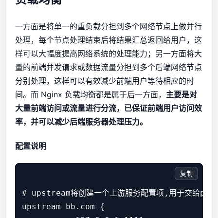
一方面是将单一的重负载分担到多个网络节点上做并行
处理，每个节点处理结束后将结果汇总返回给用户，这
样可以大幅度提高网络系统的处理能力；另一方面将大
量的前端并发请求或数据流量分担到多个后端网络节点
分别处理，这样可以有效减少前端用户等待相应的时
间。而 Nginx 负载均衡都是属于后一方面，
主要是对
大量前端访问或流量进行分流，已保证前端用户访问效
率，并可以减少后端服务器处理压力。
配置说明
复制
# upstream将创建一个上游服务配置项,用于交给proxy
upstream bb.com {
