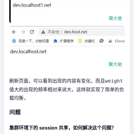
刷新页面，可以看到出现的内容有变化，而且
weight
值大的出现的频率相对来说大，这样就实现了简单的负
载均衡，
问题
集群环境下的 session 共享，如何解决这个问题？