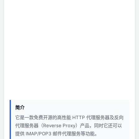
简介
它是一款免费开源的高性能 HTTP 代理服务器及反向
代理服务器（Reverse Proxy）产品，同时它还可以
提供 IMAP/POP3 邮件代理服务等功能。