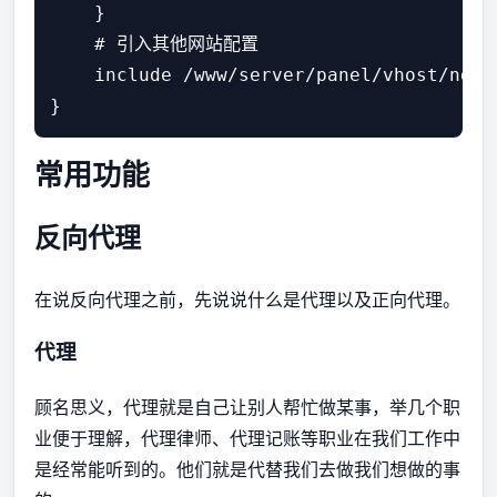
    }

    # 引入其他网站配置

    include /www/server/panel/vhost/nginx
常用功能
反向代理
在说反向代理之前，先说说什么是代理以及正向代理。
代理
顾名思义，代理就是自己让别人帮忙做某事，举几个职
业便于理解，代理律师、代理记账等职业在我们工作中
是经常能听到的。他们就是代替我们去做我们想做的事