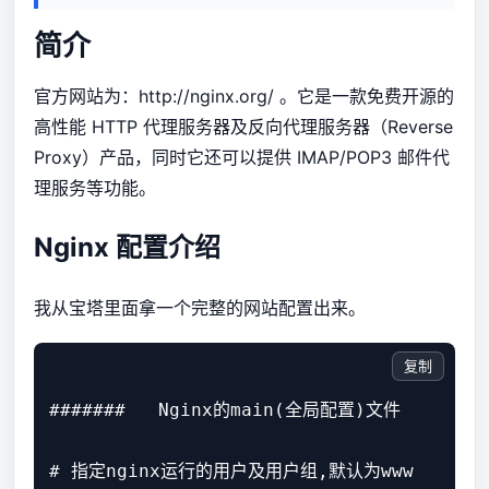
简介
官方网站为：
http://nginx.org/
。它是一款免费开源的
高性能 HTTP 代理服务器及反向代理服务器（Reverse
Proxy）产品，同时它还可以提供 IMAP/POP3 邮件代
理服务等功能。
Nginx 配置介绍
我从宝塔里面拿一个完整的网站配置出来。
复制
#######   Nginx的main(全局配置)文件

# 指定nginx运行的用户及用户组,默认为www
