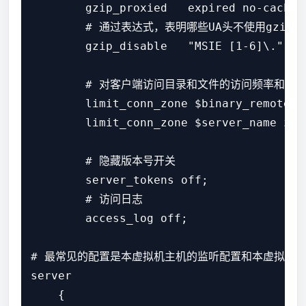
        gzip_proxied   expired no-cache 
        # 通过表达式，表明哪些UA头不使用gzip压
        gzip_disable   "MSIE [1-6]\.";

        # 对客户端访问目录和文件的访问频率和次数
        limit_conn_zone $binary_remote_a
        limit_conn_zone $server_name zone
        # 隐藏版本号开关

        server_tokens off;

        # 访问日志

        access_log off;

# 最常见的配置是本虚拟机主机的监听配置和本虚拟主机的
server

    {
