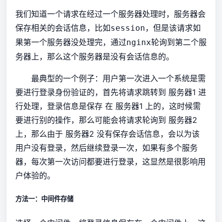
我们知道一个请求在经过一个服务器处理时，服务器会
保存相关的会话信息，比如
，但是该请求如
session
果第一个服务器没处理完，通过
轮询到第二个服
nginx
务器上，那么这个服务器是没有会话信息的。
最典型的一个例子：用户第一次进入一个系统是需
要进行登录身份验证的，首先将请求跳转到 服务器1 进
行处理，登录信息是保存 在 服务器1 上的，这时候需
要进行别的操作，那么可能会将请求轮询到 服务器2
上，那么由于 服务器2 没有保存会话信息，会以为该
用户没有登录，然后继续登录一次，如果有多个服务
器，每次第一次访问都要进行登录，这显然是很影响用
户体验的。
方法一：中间件存储