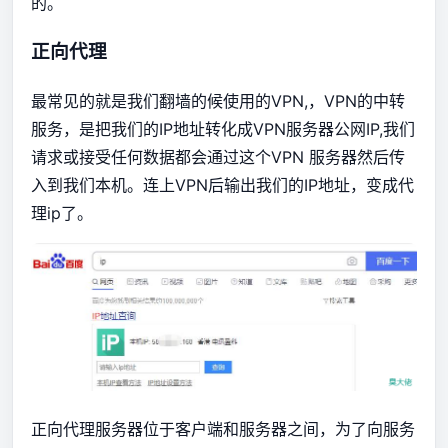
的。
正向代理
最常见的就是我们翻墙的候使用的VPN,，VPN的中转
服务，是把我们的IP地址转化成VPN服务器公网IP,我们
请求或接受任何数据都会通过这个VPN 服务器然后传
入到我们本机。连上VPN后输出我们的IP地址，变成代
理ip了。
正向代理服务器位于客户端和服务器之间，为了向服务