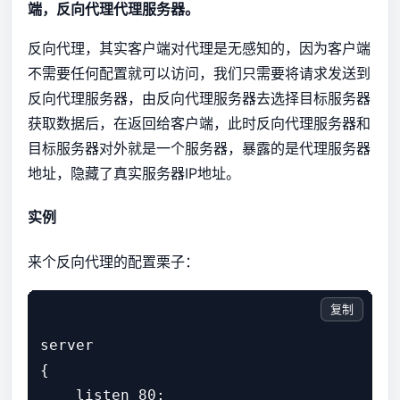
端，反向代理代理服务器。
反向代理，其实客户端对代理是无感知的，因为客户端
不需要任何配置就可以访问，我们只需要将请求发送到
反向代理服务器，由反向代理服务器去选择目标服务器
获取数据后，在返回给客户端，此时反向代理服务器和
目标服务器对外就是一个服务器，暴露的是代理服务器
地址，隐藏了真实服务器IP地址。
实例
来个反向代理的配置栗子：
复制
server

{

    listen 80;
