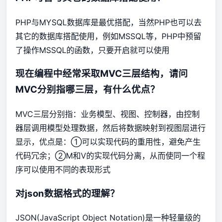
PHP与MYSQL数据库是最优搭配，当然PHP也可以去
其它的数据库搭配使用，例如MSSQL等，PHP中预留
了操作MSSQL的函数，只要开启就可以使用
现在编程中经常采取MVC三层结构，请问
MVC分别指哪三层，有什么优点？
MVC三层分别指：业务模型、视图、控制器，由控制
器层调用模型处理数据，然后将数据映射到视图层进行
显示，优点是：①可以实现代码的重用性，避免产生
代码冗余；②M和V的实现代码分离，从而使同一个程
序可以使用不同的表现形式
对json数据格式的理解？
JSON(JavaScript Object Notation)是一种轻量级的