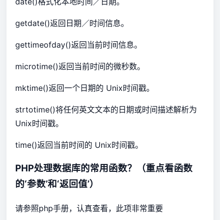
date()格式化本地时间／日期。
getdate()返回日期／时间信息。
gettimeofday()返回当前时间信息。
microtime()返回当前时间的微秒数。
mktime()返回一个日期的 Unix时间戳。
strtotime()将任何英文文本的日期或时间描述解析为
Unix时间戳。
time()返回当前时间的 Unix时间戳。
PHP处理数据库的常用函数？（重点看函数
的‘参数’和‘返回值’）
请参照php手册，认真查看，此项非常重要