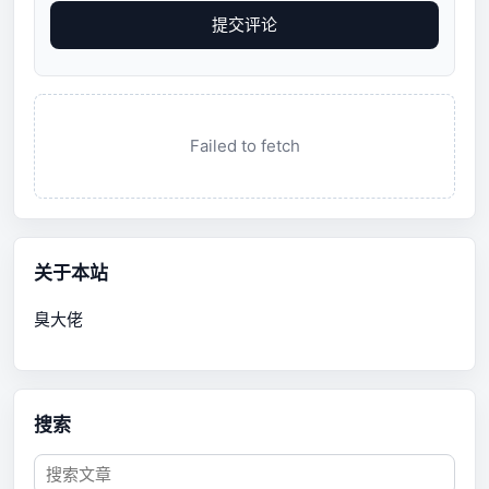
提交评论
Failed to fetch
关于本站
臭大佬
搜索