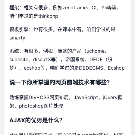
框架：框架有很多，例如zendframe、CI、Yii等等，
咱们学过的是thinkphp
模板引擎：也有很多，在课本中有，咱们学过的是
smarty
系统：有很多，例如：康盛的产品（uchome、
supesite、discuzX等），帝国系统、DEDE（织
梦）、ecshop等，咱们学过的是DEDECMS、Ecshop
说一下你所掌握的网页前端技术有哪些？
熟练掌握DIV+CSS网页布局，JavaScript，jQuery框
架、photoshop图片处理
AJAX的优势是什么？