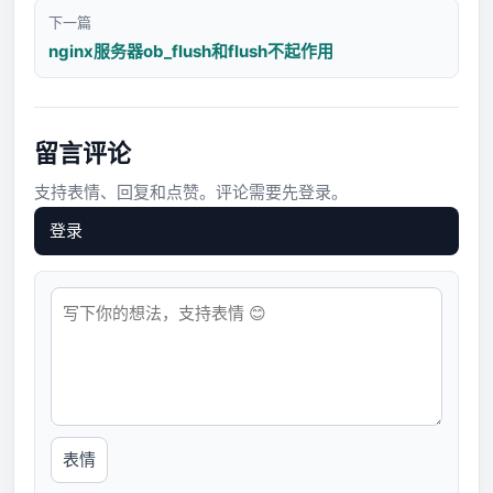
下一篇
nginx服务器ob_flush和flush不起作用
留言评论
支持表情、回复和点赞。评论需要先登录。
登录
表情