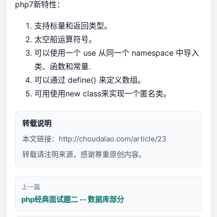
php7新特性：
支持标量和返回类型。
太空船运算符号。
可以使用一个 use 从同一个 namespace 中导入
类、函数和常量.
可以通过 define() 来定义数组。
可用使用new class来实现一个匿名类。
转载说明
本文链接：
http://choudalao.com/article/23
转载请注明来源，感谢尊重原创内容。
上一篇
php经典面试题二 -- 数据库部分