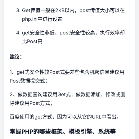
Get传值一般在2KB以内，post传值大小可以在
php.ini中进行设置
get安全性非低，post安全性较高，执行效率却
比Post高
建议：
1、get式安全性较Post式要差些包含机密信息建议用
Post数据提交式；
2、做数据查询建议用Get式；做数据添加、修改或删
除建议用Post方式；
百度使用的get方式，因为可以从它的URL中看出。
掌握PHP的哪些框架、模板引擎、系统等