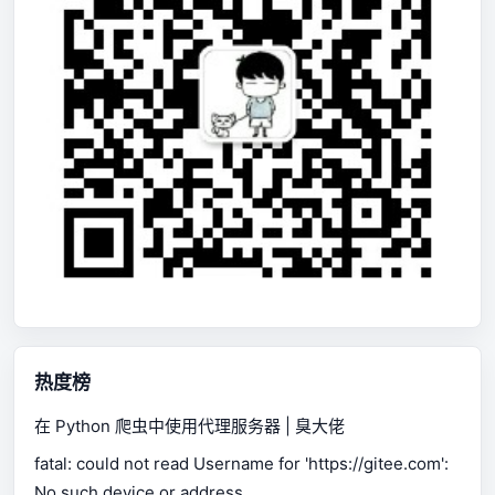
热度榜
在 Python 爬虫中使用代理服务器 | 臭大佬
fatal: could not read Username for 'https://gitee.com':
No such device or address