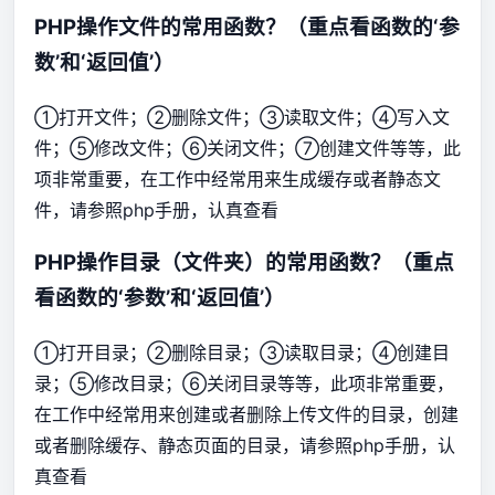
PHP操作文件的常用函数？（重点看函数的‘参
数’和‘返回值’）
①打开文件；②删除文件；③读取文件；④写入文
件；⑤修改文件；⑥关闭文件；⑦创建文件等等，此
项非常重要，在工作中经常用来生成缓存或者静态文
件，请参照php手册，认真查看
PHP操作目录（文件夹）的常用函数？（重点
看函数的‘参数’和‘返回值’）
①打开目录；②删除目录；③读取目录；④创建目
录；⑤修改目录；⑥关闭目录等等，此项非常重要，
在工作中经常用来创建或者删除上传文件的目录，创建
或者删除缓存、静态页面的目录，请参照php手册，认
真查看