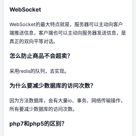
WebSocket
WebSocket的最大特点就是，服务器可以主动向客户
端推送信息，客户端也可以主动向服务器发送信息，是
真正的双向平等对话。
怎么防止商品不会超卖？
采用redis的队列，去实现。
为什么要减少数据库的访问次数？
因为方法数据库，会有大量io、事务、网络传输操作，
所有要减少数据库的访问次数。
php7和php5的区别？