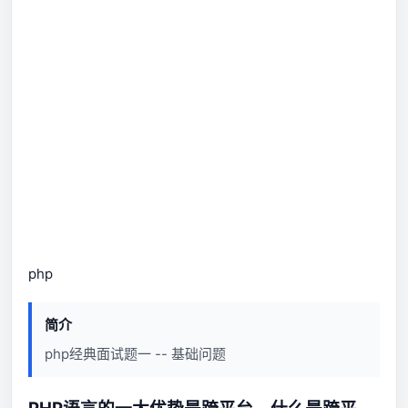
php
简介
php经典面试题一 -- 基础问题