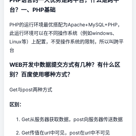
PHP语言的一大优势是跨平台，什么是跨平
台？一、PHP基础
PHP的运行环境最优搭配为Apache+MySQL+PHP，
此运行环境可以在不同操作系统（例如windows、
Linux等）上配置，不受操作系统的限制，所以叫跨平
台
WEB开发中数据提交方式有几种？有什么区
别？百度使用哪种方式？
Get与post两种方式
区别：
Get从服务器获取数据，post向服务器传送数据
Get传值在url中可见，post在url中不可见